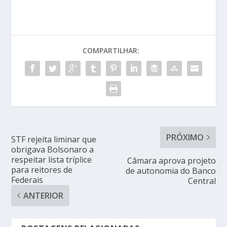
COMPARTILHAR:
PRÓXIMO
STF rejeita liminar que
obrigava Bolsonaro a
respeitar lista tríplice
Câmara aprova projeto
para reitores de
de autonomia do Banco
Federais
Central
ANTERIOR