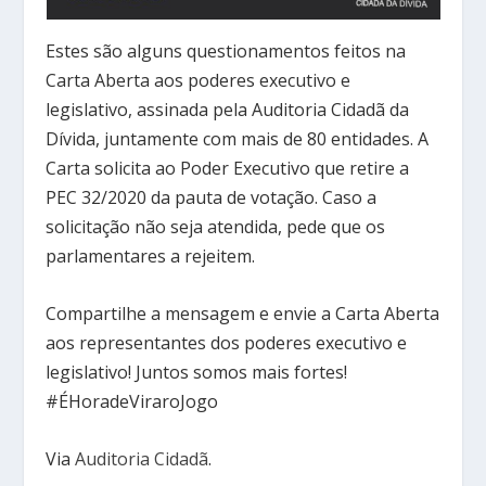
Estes são alguns questionamentos feitos na
Carta Aberta aos poderes executivo e
legislativo, assinada pela Auditoria Cidadã da
Dívida, juntamente com mais de 80 entidades. A
Carta solicita ao Poder Executivo que retire a
PEC 32/2020 da pauta de votação. Caso a
solicitação não seja atendida, pede que os
parlamentares a rejeitem.
Compartilhe a mensagem e envie a Carta Aberta
aos representantes dos poderes executivo e
legislativo! Juntos somos mais fortes!
#ÉHoradeViraroJogo
Via
Auditoria Cidadã
.