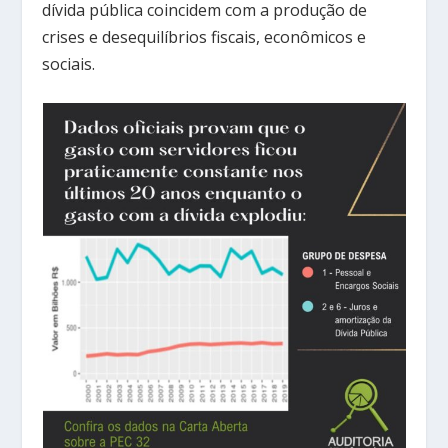
dívida pública coincidem com a produção de
crises e desequilíbrios fiscais, econômicos e
sociais.