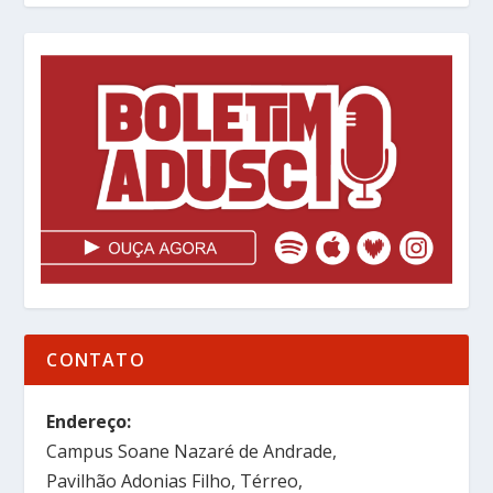
CONTATO
Endereço:
Campus Soane Nazaré de Andrade,
Pavilhão Adonias Filho, Térreo,