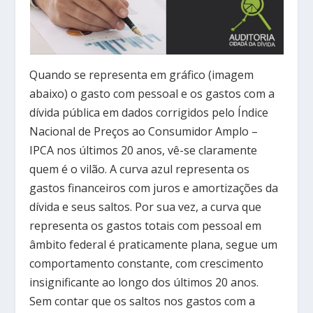
Quando se representa em gráfico (imagem
abaixo) o gasto com pessoal e os gastos com a
dívida pública em dados corrigidos pelo Índice
Nacional de Preços ao Consumidor Amplo –
IPCA nos últimos 20 anos, vê-se claramente
quem é o vilão. A curva azul representa os
gastos financeiros com juros e amortizações da
dívida e seus saltos. Por sua vez, a curva que
representa os gastos totais com pessoal em
âmbito federal é praticamente plana, segue um
comportamento constante, com crescimento
insignificante ao longo dos últimos 20 anos.
Sem contar que os saltos nos gastos com a