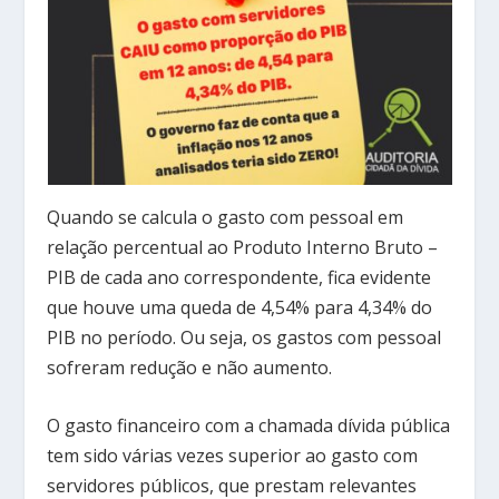
Quando se calcula o gasto com pessoal em
relação percentual ao Produto Interno Bruto –
PIB de cada ano correspondente, fica evidente
que houve uma queda de 4,54% para 4,34% do
PIB no período. Ou seja, os gastos com pessoal
sofreram redução e não aumento.
O gasto financeiro com a chamada dívida pública
tem sido várias vezes superior ao gasto com
servidores públicos, que prestam relevantes