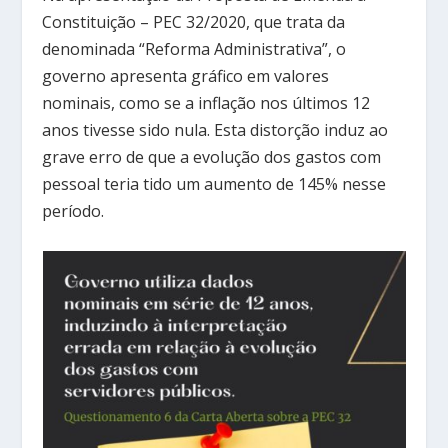
Constituição – PEC 32/2020, que trata da
denominada “Reforma Administrativa”, o
governo apresenta gráfico em valores
nominais, como se a inflação nos últimos 12
anos tivesse sido nula. Esta distorção induz ao
grave erro de que a evolução dos gastos com
pessoal teria tido um aumento de 145% nesse
período.