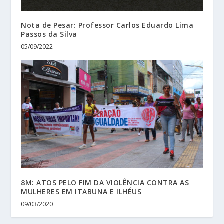
Nota de Pesar: Professor Carlos Eduardo Lima
Passos da Silva
05/09/2022
8M: ATOS PELO FIM DA VIOLÊNCIA CONTRA AS
MULHERES EM ITABUNA E ILHÉUS
09/03/2020