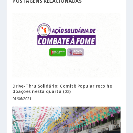
POSTAGENS RELACIONADAS
Drive-Thru Solidário: Comitê Popular recolhe
doações nesta quarta (02)
01/06/2021