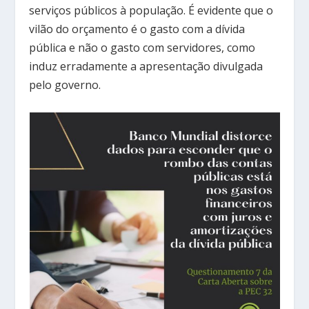
serviços públicos à população. É evidente que o
vilão do orçamento é o gasto com a dívida
pública e não o gasto com servidores, como
induz erradamente a apresentação divulgada
pelo governo.