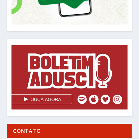
CONTATO