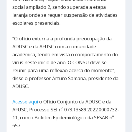
social ampliado 2, sendo superada a etapa
laranja onde se requer suspensão de atividades
escolares presenciais.
“O ofício externa a profunda preocupação da
ADUSC e da AFUSC com a comunidade
acadêmica, tendo em vista o comportamento do
vírus neste início de ano. O CONSU deve se
reunir para uma reflexão acerca do momento”,
disse o professor Arturo Samana, presidente da
ADUSC.
Acesse aqui
o Ofício Conjunto da ADUSC e da
AFUSC, Processo SEI nº 073.13589.2022.0000732-
11, com o Boletim Epidemiológico da SESAB nº
657.