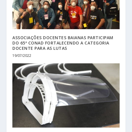
ASSOCIAÇÕES DOCENTES BAIANAS PARTICIPAM
DO 65º CONAD FORTALECENDO A CATEGORIA
DOCENTE PARA AS LUTAS
19/07/2022