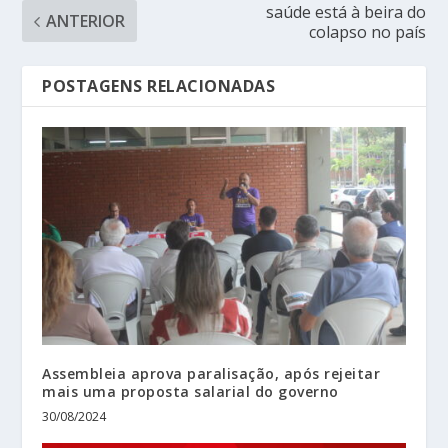
saúde está à beira do
ANTERIOR
colapso no país
POSTAGENS RELACIONADAS
Assembleia aprova paralisação, após rejeitar
mais uma proposta salarial do governo
30/08/2024