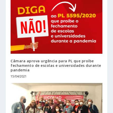
Câmara aprova urgência para PL que proíbe
fechamento de escolas e universidades durante
pandemia
15/04/2021