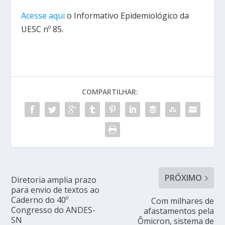
Acesse aqui
o Informativo Epidemiológico da
UESC nº 85.
COMPARTILHAR:
PRÓXIMO
Diretoria amplia prazo
para envio de textos ao
Caderno do 40º
Com milhares de
Congresso do ANDES-
afastamentos pela
SN
Ômicron, sistema de