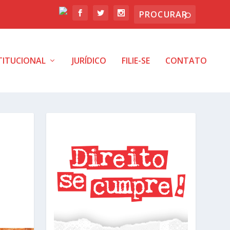
TITUCIONAL
JURÍDICO
FILIE-SE
CONTATO