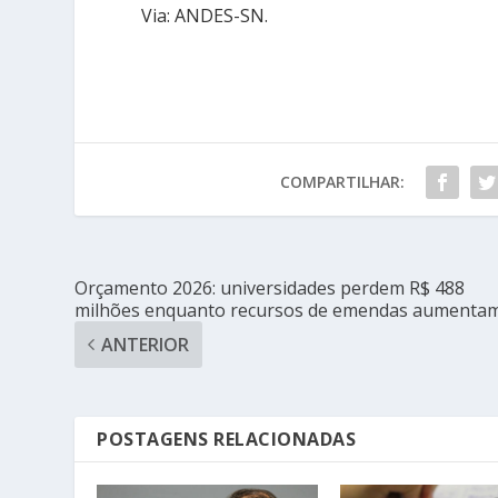
Via: ANDES-SN.
COMPARTILHAR:
Orçamento 2026: universidades perdem R$ 488
milhões enquanto recursos de emendas aumenta
ANTERIOR
POSTAGENS RELACIONADAS