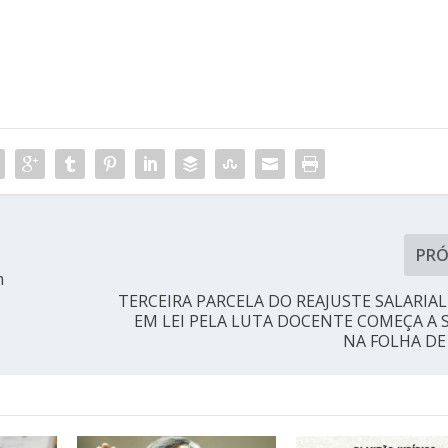
PR
m
TERCEIRA PARCELA DO REAJUSTE SALARIA
EM LEI PELA LUTA DOCENTE COMEÇA A 
NA FOLHA DE