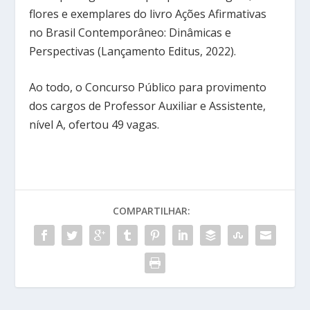
flores e exemplares do livro Ações Afirmativas
no Brasil Contemporâneo: Dinâmicas e
Perspectivas (Lançamento Editus, 2022).
Ao todo, o Concurso Público para provimento
dos cargos de Professor Auxiliar e Assistente,
nível A, ofertou 49 vagas.
COMPARTILHAR: