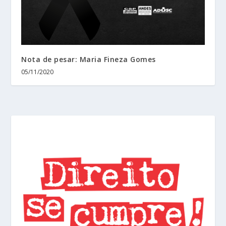
Nota de pesar: Maria Fineza Gomes
05/11/2020