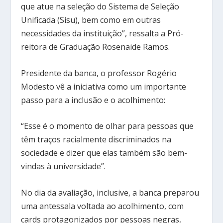
que atue na seleção do Sistema de Seleção
Unificada (Sisu), bem como em outras
necessidades da instituição”, ressalta a Pró-
reitora de Graduação Rosenaide Ramos.
Presidente da banca, o professor Rogério
Modesto vê a iniciativa como um importante
passo para a inclusão e o acolhimento:
“Esse é o momento de olhar para pessoas que
têm traços racialmente discriminados na
sociedade e dizer que elas também são bem-
vindas à universidade”.
No dia da avaliação, inclusive, a banca preparou
uma antessala voltada ao acolhimento, com
cards protagonizados por pessoas negras,