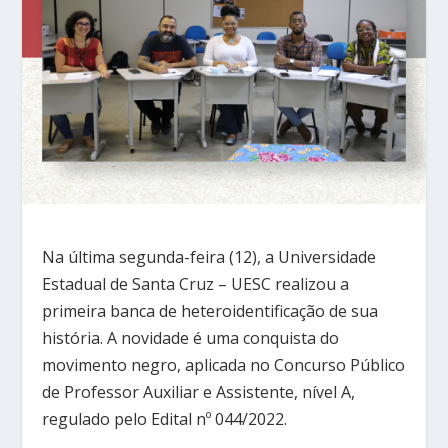
Na última segunda-feira (12), a Universidade
Estadual de Santa Cruz – UESC realizou a
primeira banca de heteroidentificação de sua
história. A novidade é uma conquista do
movimento negro, aplicada no Concurso Público
de Professor Auxiliar e Assistente, nível A,
regulado pelo Edital nº 044/2022.