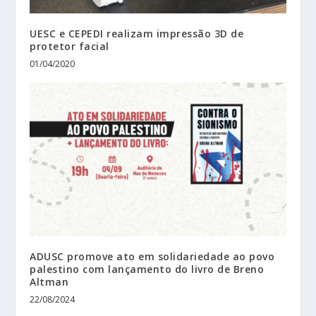
UESC e CEPEDI realizam impressão 3D de
protetor facial
01/04/2020
ADUSC promove ato em solidariedade ao povo
palestino com lançamento do livro de Breno
Altman
22/08/2024