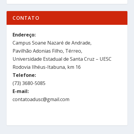
CONTATO
Endereço:
Campus Soane Nazaré de Andrade,
Pavilhão Adonias Filho, Térreo,
Universidade Estadual de Santa Cruz – UESC
Rodovia Ilhéus-Itabuna, km 16
Telefone:
(73) 3680-5085
E-mail:
contatoadusc@gmail.com