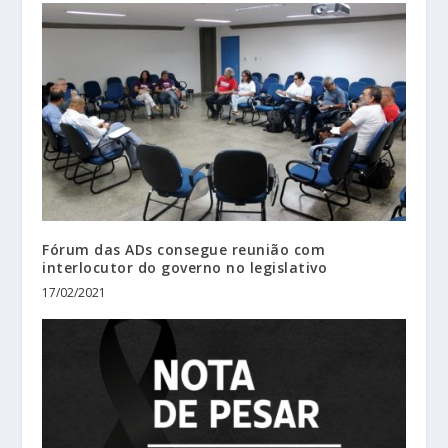
Fórum das ADs consegue reunião com
interlocutor do governo no legislativo
17/02/2021