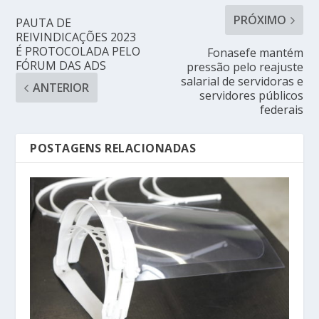
PRÓXIMO
PAUTA DE
REIVINDICAÇÕES 2023
É PROTOCOLADA PELO
Fonasefe mantém
FÓRUM DAS ADS
pressão pelo reajuste
salarial de servidoras e
ANTERIOR
servidores públicos
federais
POSTAGENS RELACIONADAS