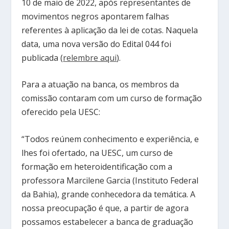
10 de maio de 2022, após representantes de
movimentos negros apontarem falhas
referentes à aplicação da lei de cotas. Naquela
data, uma nova versão do Edital 044 foi
publicada (
relembre aqui
).
Para a atuação na banca, os membros da
comissão contaram com um curso de formação
oferecido pela UESC:
“Todos reúnem conhecimento e experiência, e
lhes foi ofertado, na UESC, um curso de
formação em heteroidentificação com a
professora Marcilene Garcia (Instituto Federal
da Bahia), grande conhecedora da temática. A
nossa preocupação é que, a partir de agora
possamos estabelecer a banca de graduação