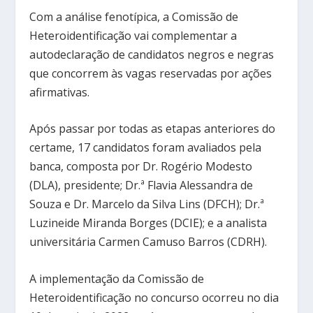
Com a análise fenotípica, a Comissão de
Heteroidentificação vai complementar a
autodeclaração de candidatos negros e negras
que concorrem às vagas reservadas por ações
afirmativas.
Após passar por todas as etapas anteriores do
certame, 17 candidatos foram avaliados pela
banca, composta por Dr. Rogério Modesto
(DLA), presidente; Dr.ª Flavia Alessandra de
Souza e Dr. Marcelo da Silva Lins (DFCH); Dr.ª
Luzineide Miranda Borges (DCIE); e a analista
universitária Carmen Camuso Barros (CDRH).
A implementação da Comissão de
Heteroidentificação no concurso ocorreu no dia