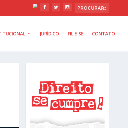
TITUCIONAL
JURÍDICO
FILIE-SE
CONTATO