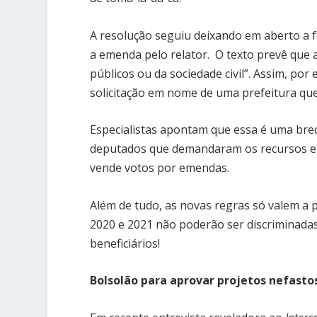
A resolução seguiu deixando em aberto a f
a emenda pelo relator. O texto prevê que 
públicos ou da sociedade civil”. Assim, po
solicitação em nome de uma prefeitura qu
Especialistas apontam que essa é uma bre
deputados que demandaram os recursos e 
vende votos por emendas.
Além de tudo, as novas regras só valem a p
2020 e 2021 não poderão ser discriminadas
beneficiários!
Bolsolão para aprovar projetos nefasto