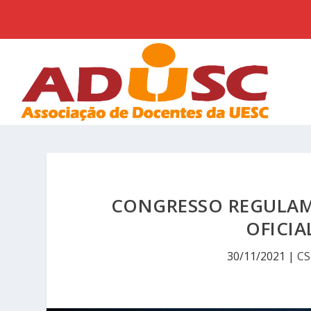
CONGRESSO REGULAM
OFICIA
30/11/2021
|
CS