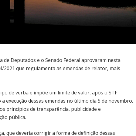
ra de Deputados e o Senado Federal aprovaram nesta
 4/2021 que regulamenta as emendas de relator, mais
tipo de verba e impõe um limite de valor, após o STF
o a execução dessas emendas no último dia 5 de novembro,
 princípios de transparência, publicidade e
ção pública.
, que deveria corrigir a forma de definição dessas