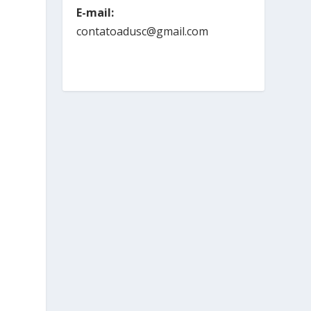
E-mail:
contatoadusc@gmail.com