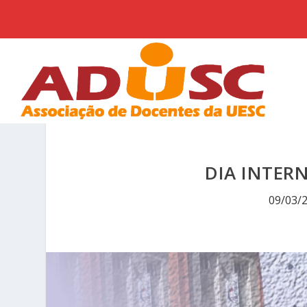
DIA INTER
09/03/