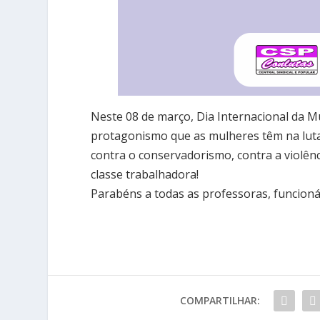
Neste 08 de março, Dia Internacional da M
protagonismo que as mulheres têm na luta 
contra o conservadorismo, contra a violên
classe trabalhadora!
Parabéns a todas as professoras, funcioná
COMPARTILHAR: