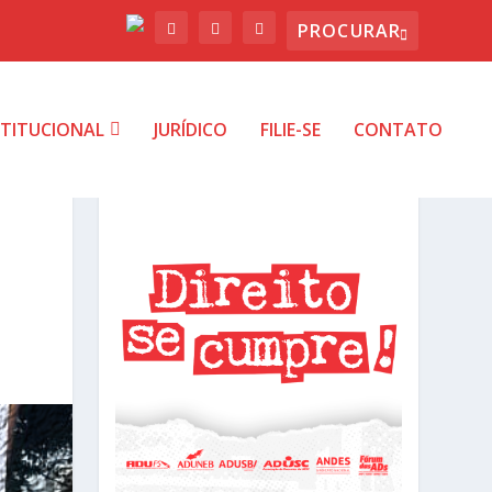
STITUCIONAL
JURÍDICO
FILIE-SE
CONTATO