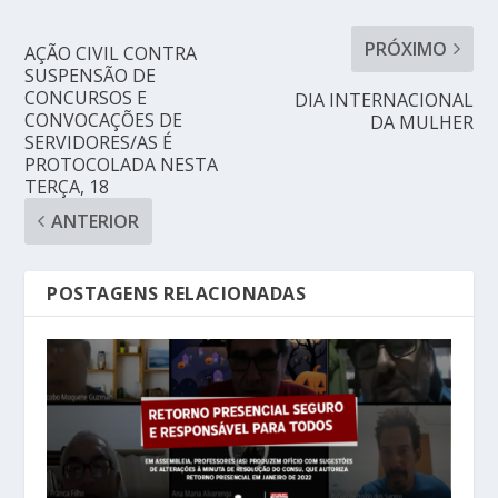
PRÓXIMO
AÇÃO CIVIL CONTRA
SUSPENSÃO DE
CONCURSOS E
DIA INTERNACIONAL
CONVOCAÇÕES DE
DA MULHER
SERVIDORES/AS É
PROTOCOLADA NESTA
TERÇA, 18
ANTERIOR
POSTAGENS RELACIONADAS