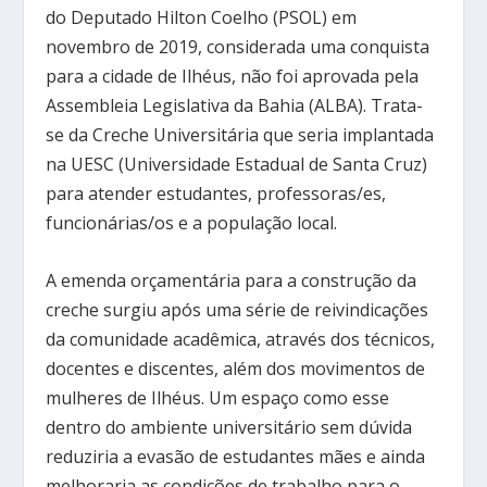
do Deputado Hilton Coelho (PSOL) em
novembro de 2019, considerada uma conquista
para a cidade de Ilhéus, não foi aprovada pela
Assembleia Legislativa da Bahia (ALBA). Trata-
se da Creche Universitária que seria implantada
na UESC (Universidade Estadual de Santa Cruz)
para atender estudantes, professoras/es,
funcionárias/os e a população local.
A emenda orçamentária para a construção da
creche surgiu após uma série de reivindicações
da comunidade acadêmica, através dos técnicos,
docentes e discentes, além dos movimentos de
mulheres de Ilhéus. Um espaço como esse
dentro do ambiente universitário sem dúvida
reduziria a evasão de estudantes mães e ainda
melhoraria as condições de trabalho para o