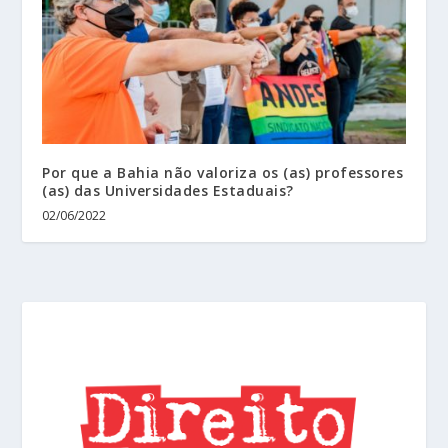
Por que a Bahia não valoriza os (as) professores
(as) das Universidades Estaduais?
02/06/2022