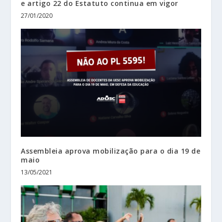
e artigo 22 do Estatuto continua em vigor
27/01/2020
Assembleia aprova mobilização para o dia 19 de
maio
13/05/2021