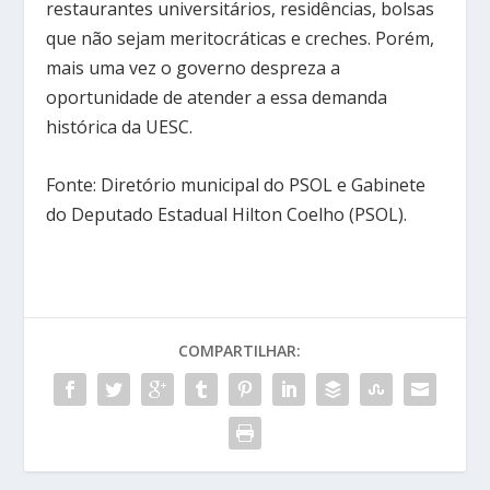
restaurantes universitários, residências, bolsas
que não sejam meritocráticas e creches. Porém,
mais uma vez o governo despreza a
oportunidade de atender a essa demanda
histórica da UESC.
Fonte: Diretório municipal do PSOL e Gabinete
do Deputado Estadual Hilton Coelho (PSOL).
COMPARTILHAR: