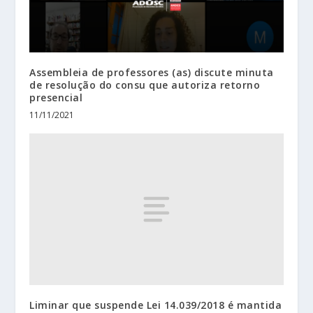
Assembleia de professores (as) discute minuta
de resolução do consu que autoriza retorno
presencial
11/11/2021
Liminar que suspende Lei 14.039/2018 é mantida