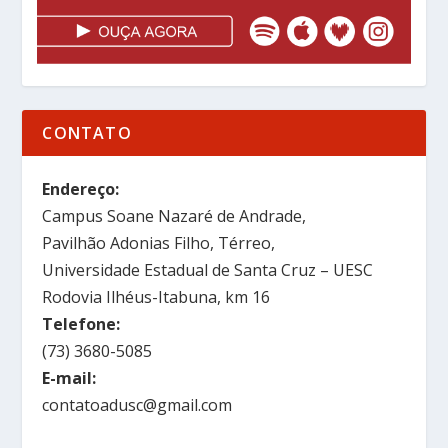
CONTATO
Endereço:
Campus Soane Nazaré de Andrade,
Pavilhão Adonias Filho, Térreo,
Universidade Estadual de Santa Cruz – UESC
Rodovia Ilhéus-Itabuna, km 16
Telefone:
(73) 3680-5085
E-mail:
contatoadusc@gmail.com