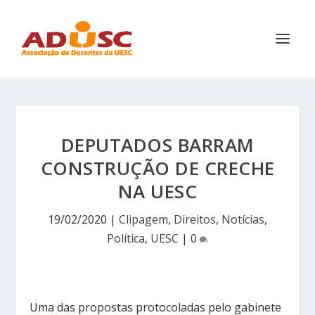
DEPUTADOS BARRAM
CONSTRUÇÃO DE CRECHE
NA UESC
19/02/2020
|
Clipagem
,
Direitos
,
Notícias
,
Política
,
UESC
|
0
Uma das propostas protocoladas pelo gabinete