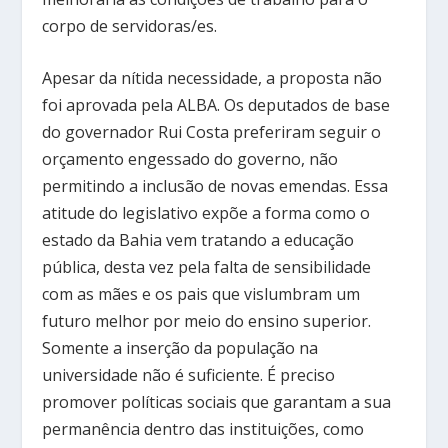
corpo de servidoras/es.
Apesar da nítida necessidade, a proposta não
foi aprovada pela ALBA. Os deputados de base
do governador Rui Costa preferiram seguir o
orçamento engessado do governo, não
permitindo a inclusão de novas emendas. Essa
atitude do legislativo expõe a forma como o
estado da Bahia vem tratando a educação
pública, desta vez pela falta de sensibilidade
com as mães e os pais que vislumbram um
futuro melhor por meio do ensino superior.
Somente a inserção da população na
universidade não é suficiente. É preciso
promover políticas sociais que garantam a sua
permanência dentro das instituições, como