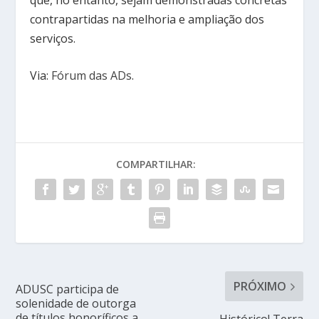
contrapartidas na melhoria e ampliação dos
serviços.
Via:
Fórum das ADs
.
COMPARTILHAR:
PRÓXIMO
ADUSC participa de
solenidade de outorga
de títulos honoríficos a