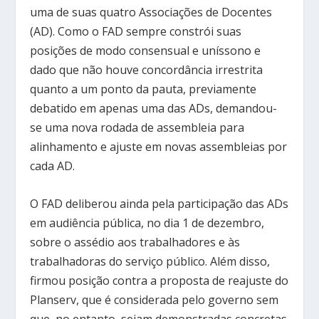
uma de suas quatro Associações de Docentes
(AD). Como o FAD sempre constrói suas
posições de modo consensual e uníssono e
dado que não houve concordância irrestrita
quanto a um ponto da pauta, previamente
debatido em apenas uma das ADs, demandou-
se uma nova rodada de assembleia para
alinhamento e ajuste em novas assembleias por
cada AD.
O FAD deliberou ainda pela participação das ADs
em audiência pública, no dia 1 de dezembro,
sobre o assédio aos trabalhadores e às
trabalhadoras do serviço público. Além disso,
firmou posição contra a proposta de reajuste do
Planserv, que é considerada pelo governo sem
que, no entanto, sejam demonstradas concretas