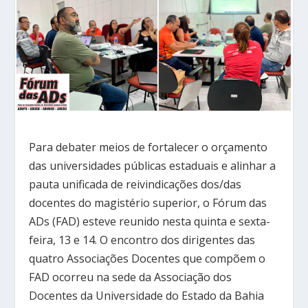
Para debater meios de fortalecer o orçamento
das universidades públicas estaduais e alinhar a
pauta unificada de reivindicações dos/das
docentes do magistério superior, o Fórum das
ADs (FAD) esteve reunido nesta quinta e sexta-
feira, 13 e 14. O encontro dos dirigentes das
quatro Associações Docentes que compõem o
FAD ocorreu na sede da Associação dos
Docentes da Universidade do Estado da Bahia