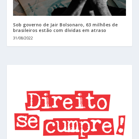
Sob governo de Jair Bolsonaro, 63 milhões de
brasileiros estão com dívidas em atraso
31/08/2022