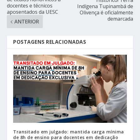
Histórico! Terra
docentes e técnicos
Indígena Tupinambá de
aposentados da UESC
Olivença é oficialmente
demarcada
ANTERIOR
POSTAGENS RELACIONADAS
Transitado em julgado: mantida carga mínima
de 8h de ensino para docentes em dedicação