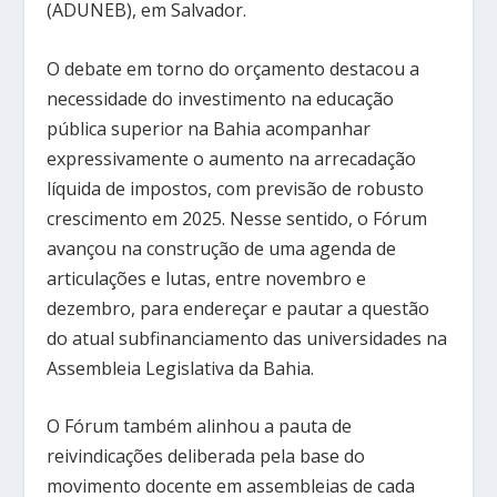
(ADUNEB), em Salvador.
O debate em torno do orçamento destacou a
necessidade do investimento na educação
pública superior na Bahia acompanhar
expressivamente o aumento na arrecadação
líquida de impostos, com previsão de robusto
crescimento em 2025. Nesse sentido, o Fórum
avançou na construção de uma agenda de
articulações e lutas, entre novembro e
dezembro, para endereçar e pautar a questão
do atual subfinanciamento das universidades na
Assembleia Legislativa da Bahia.
O Fórum também alinhou a pauta de
reivindicações deliberada pela base do
movimento docente em assembleias de cada