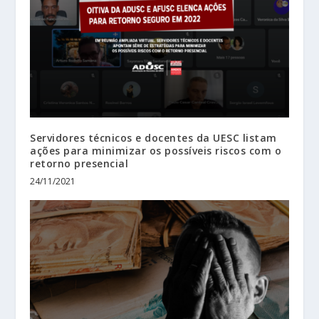
Servidores técnicos e docentes da UESC listam
ações para minimizar os possíveis riscos com o
retorno presencial
24/11/2021