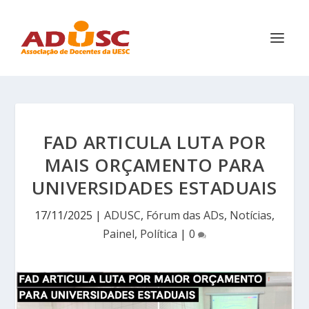
FAD ARTICULA LUTA POR
MAIS ORÇAMENTO PARA
UNIVERSIDADES ESTADUAIS
17/11/2025
|
ADUSC
,
Fórum das ADs
,
Notícias
,
Painel
,
Política
|
0