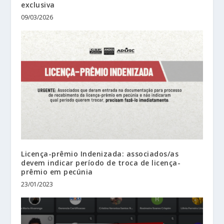
exclusiva
09/03/2026
Licença-prêmio Indenizada: associados/as
devem indicar período de troca de licença-
prêmio em pecúnia
23/01/2023