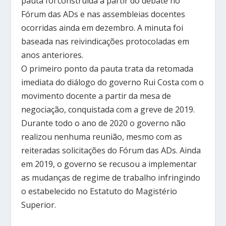
pauta foi construída a partir do debate no
Fórum das ADs e nas assembleias docentes
ocorridas ainda em dezembro. A minuta foi
baseada nas reivindicações protocoladas em
anos anteriores.
O primeiro ponto da pauta trata da retomada
imediata do diálogo do governo Rui Costa com o
movimento docente a partir da mesa de
negociação, conquistada com a greve de 2019.
Durante todo o ano de 2020 o governo não
realizou nenhuma reunião, mesmo com as
reiteradas solicitações do Fórum das ADs. Ainda
em 2019, o governo se recusou a implementar
as mudanças de regime de trabalho infringindo
o estabelecido no Estatuto do Magistério
Superior.