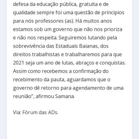
defesa da educação pública, gratuita e de
qualidade sempre foi uma questão de princípios
para nós professores (as). Há muitos anos
estamos sob um governo que não nos prioriza
e não nos respeita. Seguiremos lutando pela
sobrevivência das Estaduais Baianas, dos
direitos trabalhistas e trabalharemos para que
2021 seja um ano de lutas, abraços e conquistas.
Assim como recebemos a confirmação do
recebimento da pauta, aguardamos que o
governo dê retorno para agendamento de uma
reunião”, afirmou Samana.
Via:
Fórum das ADs
.