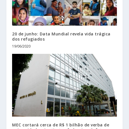
20 de junho: Data Mundial revela vida trágica
dos refugiados
19/06/2020
MEC cortará cerca de R$ 1 bilhão de verba de