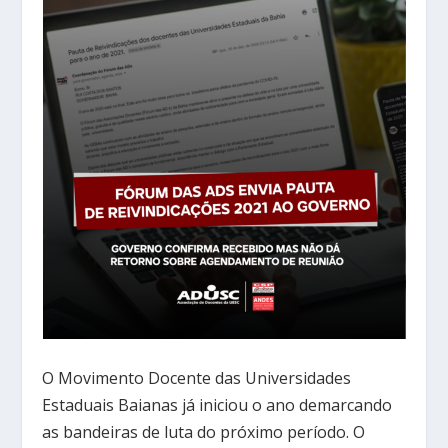
O Movimento Docente das Universidades
Estaduais Baianas já iniciou o ano demarcando
as bandeiras de luta do próximo período. O