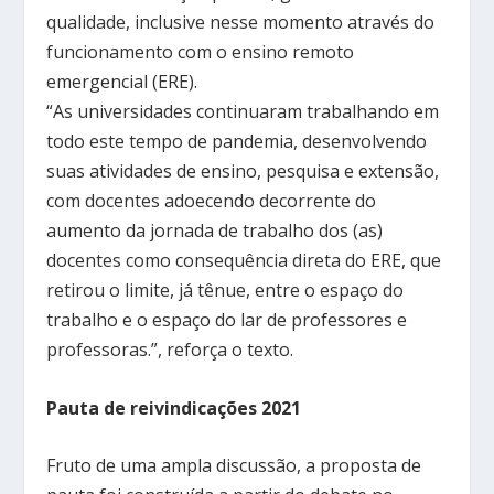
qualidade, inclusive nesse momento através do
funcionamento com o ensino remoto
emergencial (ERE).
“As universidades continuaram trabalhando em
todo este tempo de pandemia, desenvolvendo
suas atividades de ensino, pesquisa e extensão,
com docentes adoecendo decorrente do
aumento da jornada de trabalho dos (as)
docentes como consequência direta do ERE, que
retirou o limite, já tênue, entre o espaço do
trabalho e o espaço do lar de professores e
professoras.”, reforça o texto.
Pauta de reivindicações 2021
Fruto de uma ampla discussão, a proposta de