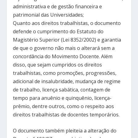
administrativa e de gestão financeira e
patrimonial das Universidades;
Quanto aos direitos trabalhistas, o documento
defende o cumprimento do Estatuto do
Magistério Superior (Lei 8352/2002) e garantia
de que o governo não mais o alterará sem a
concordância do Movimento Docente. Além
disso, que sejam cumpridos os direitos
trabalhistas, como promoções, progressões,
adicional de insalubridade, mudança de regime
de trabalho, licença sabática, contagem de
tempo para anuênio e quinquênio, licença-
prêmio, dentre outros, como o respeito aos
direitos trabalhistas de docentes temporários.
O documento também pleiteia a alteração do