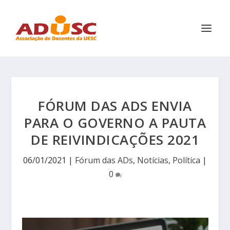
FÓRUM DAS ADS ENVIA
PARA O GOVERNO A PAUTA
DE REIVINDICAÇÕES 2021
06/01/2021
|
Fórum das ADs
,
Notícias
,
Política
|
0