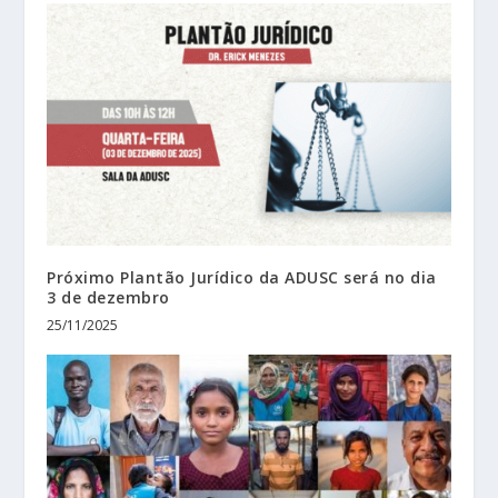
Próximo Plantão Jurídico da ADUSC será no dia
3 de dezembro
25/11/2025