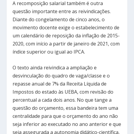
A recomposição salarial também é outra
questão importante entre as reivindicações.
Diante do congelamento de cinco anos, o
movimento docente exige o estabelecimento de
um calendário de reposição da inflação de 2015-
2020, com início a partir de janeiro de 2021, com
índice superior ou igual ao IPCA.
O texto ainda reivindica a ampliação e
desvinculação do quadro de vaga/classe e o
repasse anual de 7% da Receita Líquida de
Impostos do estado às UEBA, com revisão do
percentual a cada dois anos. No que tange a
questão do orçamento, essa bandeira tem uma
centralidade para que o orçamento do ano não
seja inferior ao executado no ano anterior e que
seja assegurada a autonomia didático-científica,