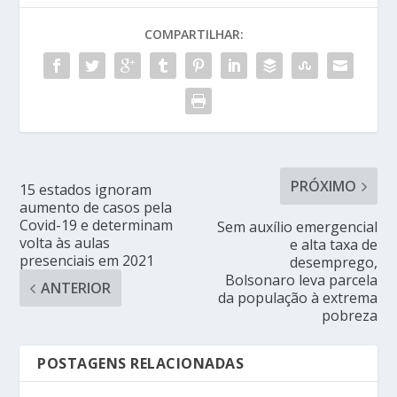
COMPARTILHAR:
PRÓXIMO
15 estados ignoram
aumento de casos pela
Covid-19 e determinam
Sem auxílio emergencial
volta às aulas
e alta taxa de
presenciais em 2021
desemprego,
Bolsonaro leva parcela
ANTERIOR
da população à extrema
pobreza
POSTAGENS RELACIONADAS