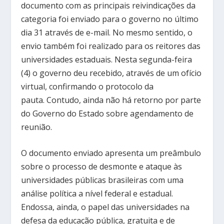
documento com as principais reivindicações da
categoria foi enviado para o governo no último
dia 31 através de e-mail. No mesmo sentido, o
envio também foi realizado para os reitores das
universidades estaduais. Nesta segunda-feira
(4) o governo deu recebido, através de um ofício
virtual, confirmando o protocolo da
pauta. Contudo, ainda não há retorno por parte
do Governo do Estado sobre agendamento de
reunião.
O documento enviado apresenta um preâmbulo
sobre o processo de desmonte e ataque às
universidades públicas brasileiras com uma
análise política a nível federal e estadual.
Endossa, ainda, o papel das universidades na
defesa da educação pública, gratuita e de