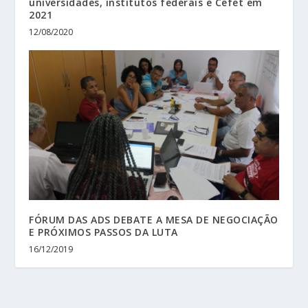
universidades, institutos federais e Cefet em
2021
12/08/2020
FÓRUM DAS ADS DEBATE A MESA DE NEGOCIAÇÃO
E PRÓXIMOS PASSOS DA LUTA
16/12/2019