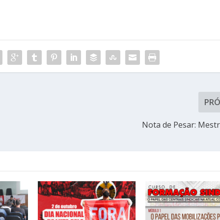
PR
Nota de Pesar: Mestre