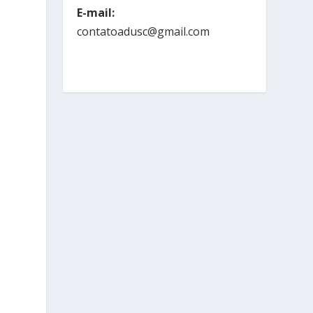
E-mail:
contatoadusc@gmail.com