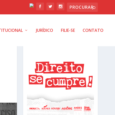
TITUCIONAL
JURÍDICO
FILIE-SE
CONTATO