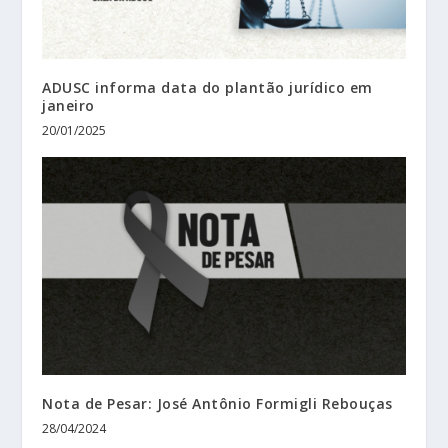
ADUSC informa data do plantão jurídico em
janeiro
20/01/2025
Nota de Pesar: José Antônio Formigli Rebouças
28/04/2024