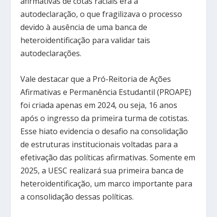
afirmativas de cotas raciais era a
autodeclaração, o que fragilizava o processo
devido à ausência de uma banca de
heteroidentificação para validar tais
autodeclarações.
Vale destacar que a Pró-Reitoria de Ações
Afirmativas e Permanência Estudantil (PROAPE)
foi criada apenas em 2024, ou seja, 16 anos
após o ingresso da primeira turma de cotistas.
Esse hiato evidencia o desafio na consolidação
de estruturas institucionais voltadas para a
efetivação das políticas afirmativas. Somente em
2025, a UESC realizará sua primeira banca de
heteroidentificação, um marco importante para
a consolidação dessas políticas.