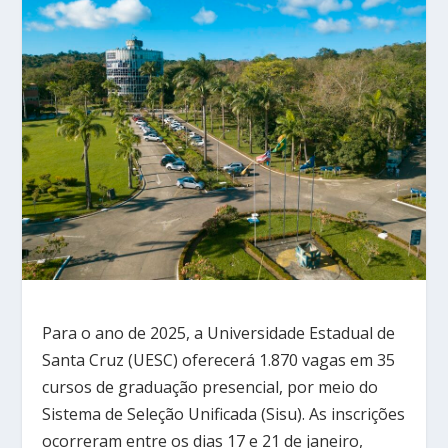
Para o ano de 2025, a Universidade Estadual de
Santa Cruz (UESC) oferecerá 1.870 vagas em 35
cursos de graduação presencial, por meio do
Sistema de Seleção Unificada (Sisu). As inscrições
ocorreram entre os dias 17 e 21 de janeiro,