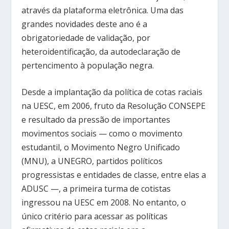
através da plataforma eletrônica. Uma das
grandes novidades deste ano é a
obrigatoriedade de validação, por
heteroidentificação, da autodeclaração de
pertencimento à população negra.
Desde a implantação da política de cotas raciais
na UESC, em 2006, fruto da Resolução CONSEPE
e resultado da pressão de importantes
movimentos sociais — como o movimento
estudantil, o Movimento Negro Unificado
(MNU), a UNEGRO, partidos políticos
progressistas e entidades de classe, entre elas a
ADUSC —, a primeira turma de cotistas
ingressou na UESC em 2008. No entanto, o
único critério para acessar as políticas