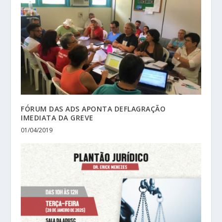
FÓRUM DAS ADS APONTA DEFLAGRAÇÃO
IMEDIATA DA GREVE
01/04/2019