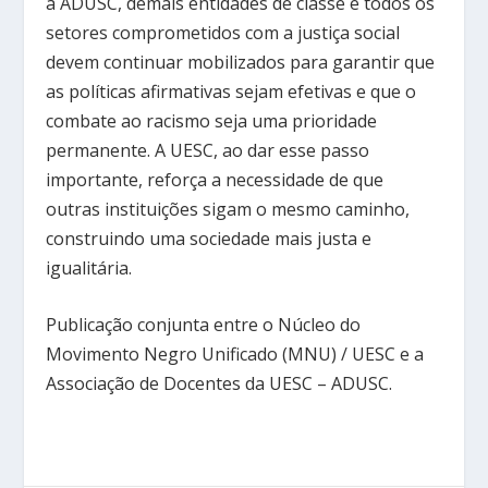
a ADUSC, demais entidades de classe e todos os
setores comprometidos com a justiça social
devem continuar mobilizados para garantir que
as políticas afirmativas sejam efetivas e que o
combate ao racismo seja uma prioridade
permanente. A UESC, ao dar esse passo
importante, reforça a necessidade de que
outras instituições sigam o mesmo caminho,
construindo uma sociedade mais justa e
igualitária.
Publicação conjunta entre o Núcleo do
Movimento Negro Unificado (MNU) / UESC e a
Associação de Docentes da UESC – ADUSC.