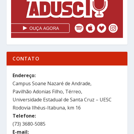
CONTATO
Endereço:
Campus Soane Nazaré de Andrade,
Pavilhão Adonias Filho, Térreo,
Universidade Estadual de Santa Cruz – UESC
Rodovia Ilhéus-Itabuna, km 16
Telefone:
(73) 3680-5085
E-mail: