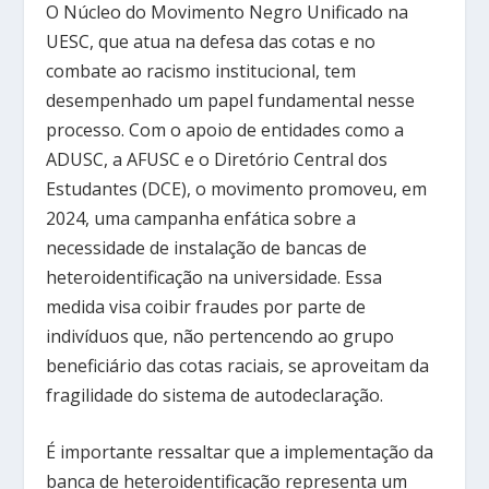
O Núcleo do Movimento Negro Unificado na
UESC, que atua na defesa das cotas e no
combate ao racismo institucional, tem
desempenhado um papel fundamental nesse
processo. Com o apoio de entidades como a
ADUSC, a AFUSC e o Diretório Central dos
Estudantes (DCE), o movimento promoveu, em
2024, uma campanha enfática sobre a
necessidade de instalação de bancas de
heteroidentificação na universidade. Essa
medida visa coibir fraudes por parte de
indivíduos que, não pertencendo ao grupo
beneficiário das cotas raciais, se aproveitam da
fragilidade do sistema de autodeclaração.
É importante ressaltar que a implementação da
banca de heteroidentificação representa um