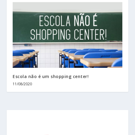
Escola não é um shopping center!
11/08/2020