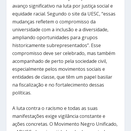
avanço significativo na luta por justiça social e
equidade racial. Segundo o site da UESC, “essas
mudanças refletem o compromisso da
universidade com a inclusão e a diversidade,
ampliando oportunidades para grupos
historicamente subrepresentados”. Esse
compromisso deve ser celebrado, mas também
acompanhado de perto pela sociedade civil,
especialmente pelos movimentos sociais e
entidades de classe, que têm um papel basilar
na fiscalização e no fortalecimento dessas
políticas.
A luta contra o racismo e todas as suas
manifestações exige vigilância constante e
ações concretas. O Movimento Negro Unificado,