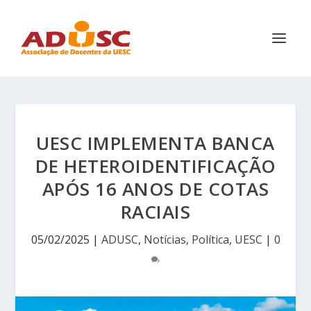
UESC IMPLEMENTA BANCA
DE HETEROIDENTIFICAÇÃO
APÓS 16 ANOS DE COTAS
RACIAIS
05/02/2025
|
ADUSC
,
Notícias
,
Política
,
UESC
|
0