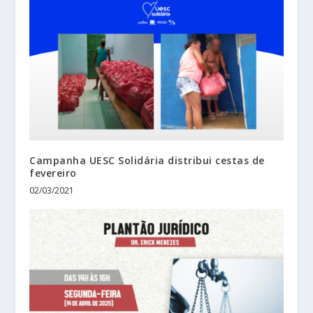
Campanha UESC Solidária distribui cestas de
fevereiro
02/03/2021