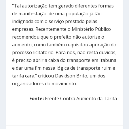
“Tal autorização tem gerado diferentes formas
de manifestação de uma população já tão
indignada com o serviço prestado pelas
empresas. Recentemente o Ministério Público
recomendou que o prefeito não autorize o
aumento, como também requisitou apuração do
processo licitatório. Para nós, não resta dúvidas,
é preciso abrir a caixa do transporte em Itabuna
e dar uma fim nessa lógica de transporte ruim e
tarifa cara.” criticou Davidson Brito, um dos
organizadores do movimento.
Fonte:
Frente Contra Aumento da Tarifa