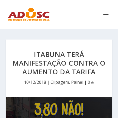
ITABUNA TERÁ
MANIFESTAÇÃO CONTRA O
AUMENTO DA TARIFA
10/12/2018
|
Clipagem
,
Painel
|
0