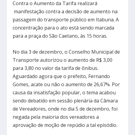
Contra o Aumento da Tarifa realizará
manifestação contra a decisão de aumento na
passagem do transporte público em Itabuna. A
concentração para o ato está sendo marcada
para a praça do São Caetano, às 15 horas.
No dia 3 de dezembro, o Conselho Municipal de
Transporte autorizou o aumento de R$ 3,00
para 3,80 no valor da tarifa de ônibus.
Aguardado agora que o prefeito, Fernando
Gomes, acate ou não o aumento de 26,67%. Por
causa da insatisfação popular, o tema acabou
sendo debatido em sessão plenária da Câmara
de Vereadores, onde no dia 5 de dezembro, foi
negada pela maioria dos vereadores a
aprovação de moção de repúdio a tal episódio.