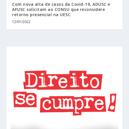
Com nova alta de casos da Covid-19, ADUSC e
AFUSC solicitam ao CONSU que reconsidere
retorno presencial na UESC
12/01/2022