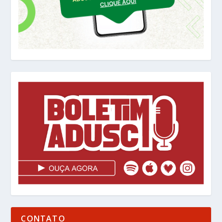
CONTATO