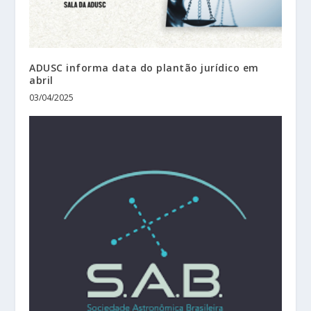
ADUSC informa data do plantão jurídico em
abril
03/04/2025