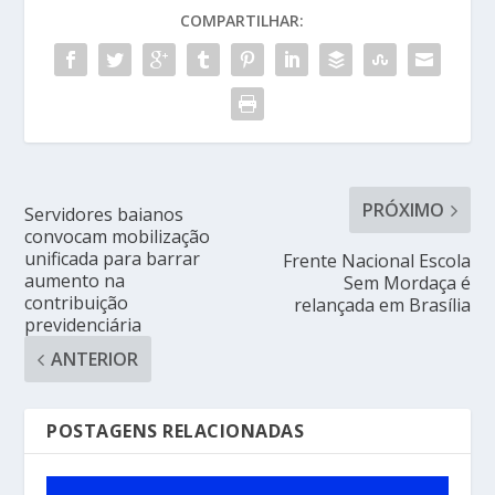
COMPARTILHAR:
PRÓXIMO
Servidores baianos
convocam mobilização
unificada para barrar
Frente Nacional Escola
aumento na
Sem Mordaça é
contribuição
relançada em Brasília
previdenciária
ANTERIOR
POSTAGENS RELACIONADAS