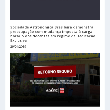
Sociedade Astronômica Brasileira demonstra
preocupação com mudança imposta à carga
horário dos docentes em regime de Dedicação
Exclusiva
29/01/2019