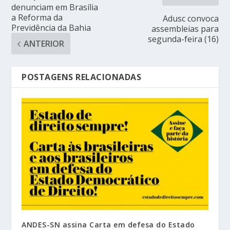
denunciam em Brasília
a Reforma da
Adusc convoca
Previdência da Bahia
assembleias para
segunda-feira (16)
ANTERIOR
POSTAGENS RELACIONADAS
ANDES-SN assina Carta em defesa do Estado