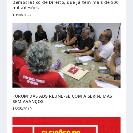
Democrático de Direito, que já tem mais de 800
mil adesões
10/08/2022
FÓRUM DAS ADS REÚNE-SE COM A SERIN, MAS
SEM AVANÇOS
16/05/2019