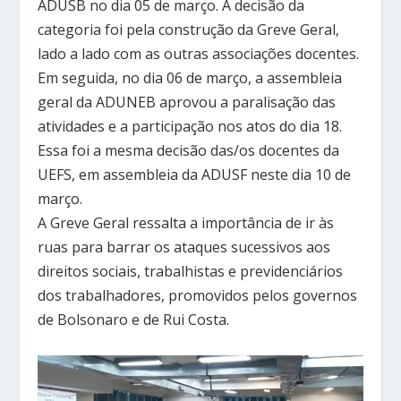
ADUSB no dia 05 de março. A decisão da
categoria foi pela construção da Greve Geral,
lado a lado com as outras associações docentes.
Em seguida, no dia 06 de março, a assembleia
geral da ADUNEB aprovou a paralisação das
atividades e a participação nos atos do dia 18.
Essa foi a mesma decisão das/os docentes da
UEFS, em assembleia da ADUSF neste dia 10 de
março.
A Greve Geral ressalta a importância de ir às
ruas para barrar os ataques sucessivos aos
direitos sociais, trabalhistas e previdenciários
dos trabalhadores, promovidos pelos governos
de Bolsonaro e de Rui Costa.