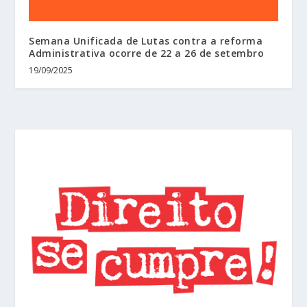
Semana Unificada de Lutas contra a reforma
Administrativa ocorre de 22 a 26 de setembro
19/09/2025