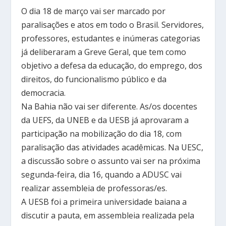
O dia 18 de março vai ser marcado por
paralisações e atos em todo o Brasil. Servidores,
professores, estudantes e inúmeras categorias
já deliberaram a Greve Geral, que tem como
objetivo a defesa da educação, do emprego, dos
direitos, do funcionalismo público e da
democracia.
Na Bahia não vai ser diferente. As/os docentes
da UEFS, da UNEB e da UESB já aprovaram a
participação na mobilização do dia 18, com
paralisação das atividades acadêmicas. Na UESC,
a discussão sobre o assunto vai ser na próxima
segunda-feira, dia 16, quando a ADUSC vai
realizar assembleia de professoras/es.
A UESB foi a primeira universidade baiana a
discutir a pauta, em assembleia realizada pela