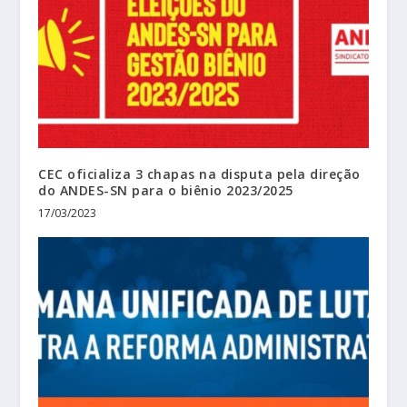
CEC oficializa 3 chapas na disputa pela direção
do ANDES-SN para o biênio 2023/2025
17/03/2023