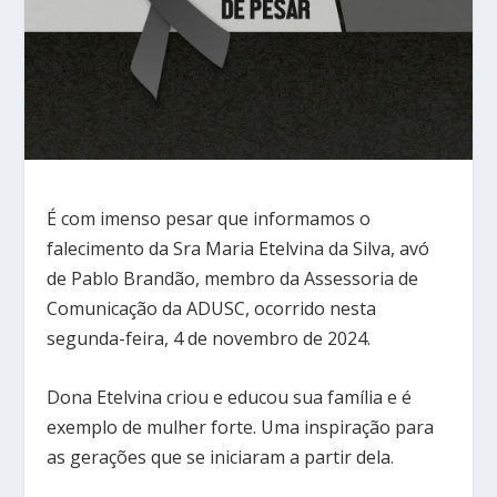
É com imenso pesar que informamos o
falecimento da Sra Maria Etelvina da Silva, avó
de Pablo Brandão, membro da Assessoria de
Comunicação da ADUSC, ocorrido nesta
segunda-feira, 4 de novembro de 2024.
Dona Etelvina criou e educou sua família e é
exemplo de mulher forte. Uma inspiração para
as gerações que se iniciaram a partir dela.