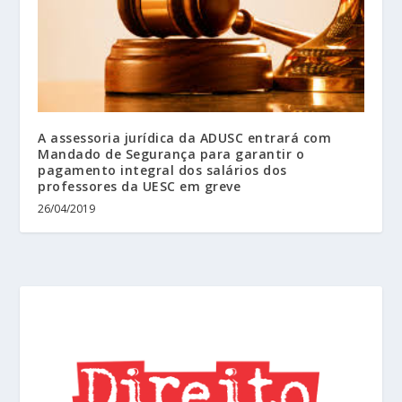
A assessoria jurídica da ADUSC entrará com
Mandado de Segurança para garantir o
pagamento integral dos salários dos
professores da UESC em greve
26/04/2019