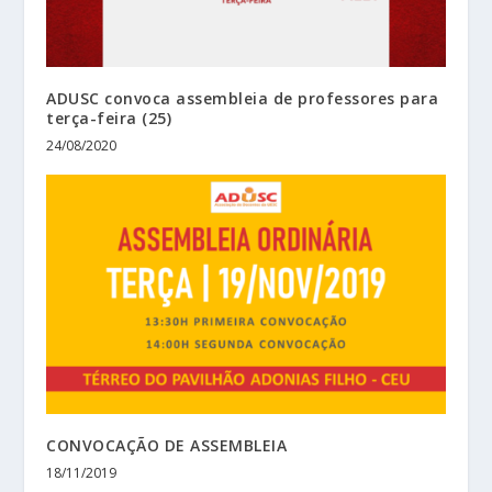
ADUSC convoca assembleia de professores para
terça-feira (25)
24/08/2020
CONVOCAÇÃO DE ASSEMBLEIA
18/11/2019