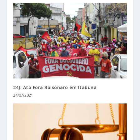
24J: Ato Fora Bolsonaro em Itabuna
24/07/2021