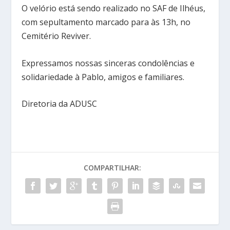
O velório está sendo realizado no SAF de Ilhéus,
com sepultamento marcado para às 13h, no
Cemitério Reviver.
Expressamos nossas sinceras condolências e
solidariedade à Pablo, amigos e familiares.
Diretoria da ADUSC
COMPARTILHAR: