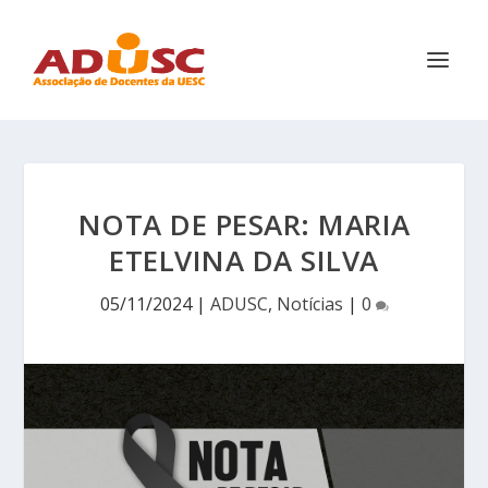
NOTA DE PESAR: MARIA
ETELVINA DA SILVA
05/11/2024
|
ADUSC
,
Notícias
|
0