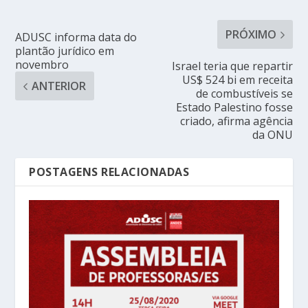
PRÓXIMO
ADUSC informa data do
plantão jurídico em
novembro
Israel teria que repartir
US$ 524 bi em receita
ANTERIOR
de combustíveis se
Estado Palestino fosse
criado, afirma agência
da ONU
POSTAGENS RELACIONADAS