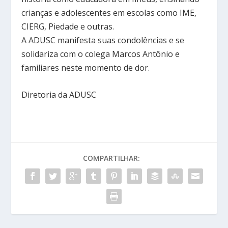
crianças e adolescentes em escolas como IME,
CIERG, Piedade e outras.
A ADUSC manifesta suas condolências e se
solidariza com o colega Marcos Antônio e
familiares neste momento de dor.
Diretoria da ADUSC
COMPARTILHAR: