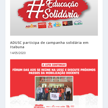
ADUSC participa de campanha solidária em
Itabuna
14/05/2020