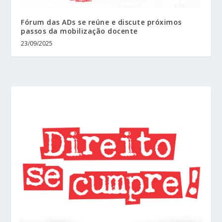
Fórum das ADs se reúne e discute próximos
passos da mobilização docente
23/09/2025