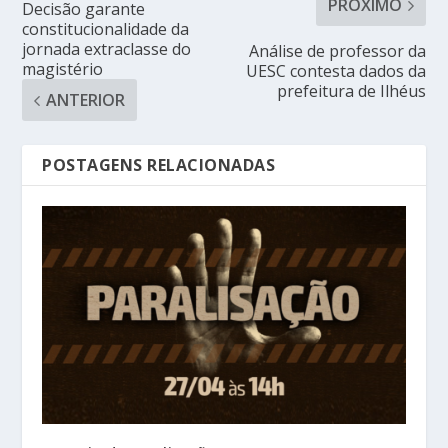
PRÓXIMO
Decisão garante
constitucionalidade da
jornada extraclasse do
Análise de professor da
magistério
UESC contesta dados da
prefeitura de Ilhéus
ANTERIOR
POSTAGENS RELACIONADAS