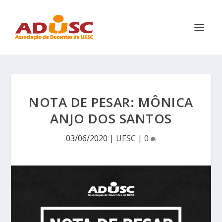
NOTA DE PESAR: MÔNICA
ANJO DOS SANTOS
03/06/2020
|
UESC
|
0