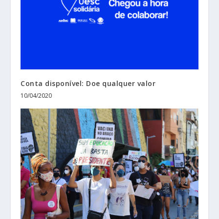
Conta disponível: Doe qualquer valor
10/04/2020