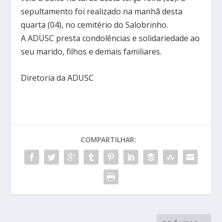
sepultamento foi realizado na manhã desta
quarta (04), no cemitério do Salobrinho.
A ADUSC presta condolências e solidariedade ao
seu marido, filhos e demais familiares.
Diretoria da ADUSC
COMPARTILHAR: