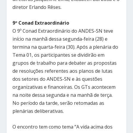
diretor Erlando Rêses.
9º Conad Extraordinário
O 9º Conad Extraordinário do ANDES-SN teve
início na manhã dessa segunda-feira (28) e
termina na quarta-feira (30). Após a plenária do
Tema 01, os participantes se dividirão em
grupos de trabalho para debater as propostas
de resoluções referentes aos planos de lutas
dos setores do ANDES-SN e às questões
organizativas e financeiras. Os GTs acontecem
na noite dessa segunda e na manhã de terça.
No período da tarde, serão retomadas as
plenárias deliberativas.
O encontro tem como tema “A vida acima dos