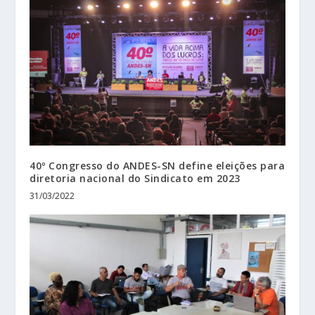
40º Congresso do ANDES-SN define eleições para
diretoria nacional do Sindicato em 2023
31/03/2022