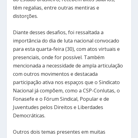
têm regalias, entre outras mentiras e
distorções.
Diante desses desafios, foi ressaltada a
importância do dia de luta nacional convocado
para esta quarta-feira (30), com atos virtuais e
presenciais, onde for possível. Também
mencionada a necessidade de ampla articulação
com outros movimentos e destacada
participação ativa nos espaços que o Sindicato
Nacional já compõem, como a CSP-Conlutas, o
Fonasefe e o Fórum Sindical, Popular e de
Juventudes pelos Direitos e Liberdades
Democráticas.
Outros dois temas presentes em muitas