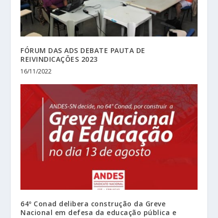
FÓRUM DAS ADS DEBATE PAUTA DE
REIVINDICAÇÕES 2023
16/11/2022
64º Conad delibera construção da Greve
Nacional em defesa da educação pública e