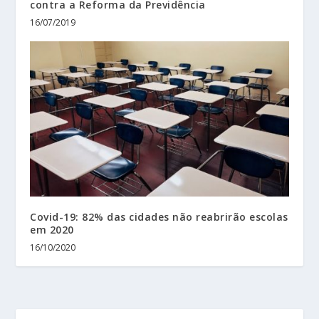
contra a Reforma da Previdência
16/07/2019
Covid-19: 82% das cidades não reabrirão escolas
em 2020
16/10/2020