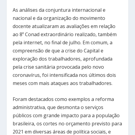
As análises da conjuntura internacional e
nacional e da organização do movimento
docente atualizaram as avaliações em relação
ao 8º Conad extraordinário realizado, também
pela internet, no final de julho. Em comum, a
compreensão de que a crise do Capital e
exploração dos trabalhadores, aprofundada
pela crise sanitária provocada pelo novo
coronavírus, foi intensificada nos últimos dois
meses com mais ataques aos trabalhadores.
Foram destacados como exemplos a reforma
administrativa, que desmonta o serviços
públicos com grande impacto para a população
brasileira, os cortes no orçamento previsto para
2021 em diversas áreas de política sociais, e