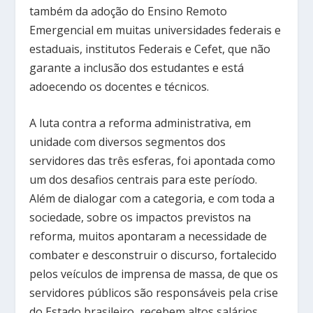
também da adoção do Ensino Remoto
Emergencial em muitas universidades federais e
estaduais, institutos Federais e Cefet, que não
garante a inclusão dos estudantes e está
adoecendo os docentes e técnicos.
A luta contra a reforma administrativa, em
unidade com diversos segmentos dos
servidores das três esferas, foi apontada como
um dos desafios centrais para este período.
Além de dialogar com a categoria, e com toda a
sociedade, sobre os impactos previstos na
reforma, muitos apontaram a necessidade de
combater e desconstruir o discurso, fortalecido
pelos veículos de imprensa de massa, de que os
servidores públicos são responsáveis pela crise
do Estado brasileiro, recebem altos salários,