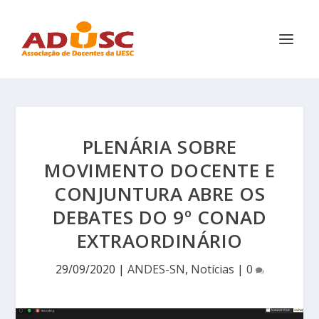
PLENÁRIA SOBRE
MOVIMENTO DOCENTE E
CONJUNTURA ABRE OS
DEBATES DO 9º CONAD
EXTRAORDINÁRIO
29/09/2020
|
ANDES-SN
,
Notícias
|
0