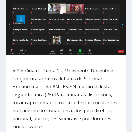
A Plenária do Tema 1 – Movimento Docente e
Conjuntura abriu os debates do 9º Conad
Extraordinário do ANDES-SN, na tarde desta
segunda-feira (28). Para iniciar as discussões,
foram apresentados os cinco textos constantes
no Caderno do Conad, enviados pela diretoria
nacional, por seções sindicais e por docentes
sindicalizados.