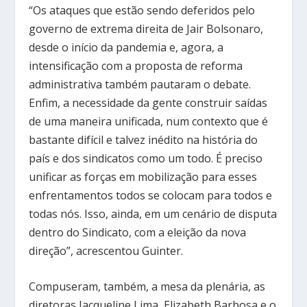
“Os ataques que estão sendo deferidos pelo
governo de extrema direita de Jair Bolsonaro,
desde o início da pandemia e, agora, a
intensificação com a proposta de reforma
administrativa também pautaram o debate.
Enfim, a necessidade da gente construir saídas
de uma maneira unificada, num contexto que é
bastante difícil e talvez inédito na história do
país e dos sindicatos como um todo. É preciso
unificar as forças em mobilização para esses
enfrentamentos todos se colocam para todos e
todas nós. Isso, ainda, em um cenário de disputa
dentro do Sindicato, com a eleição da nova
direção”, acrescentou Guinter.
Compuseram, também, a mesa da plenária, as
diretoras Jacqueline Lima, Elizabeth Barbosa e o