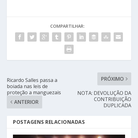
COMPARTILHAR:
PRÓXIMO
Ricardo Salles passa a
boiada nas leis de
proteção a manguezais
NOTA: DEVOLUÇÃO DA
CONTRIBUIÇÃO
ANTERIOR
DUPLICADA
POSTAGENS RELACIONADAS