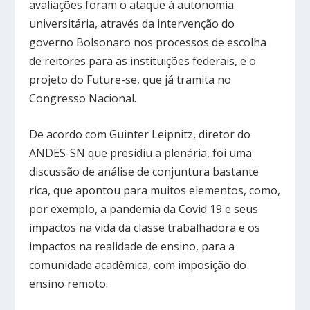
avaliações foram o ataque à autonomia
universitária, através da intervenção do
governo Bolsonaro nos processos de escolha
de reitores para as instituições federais, e o
projeto do Future-se, que já tramita no
Congresso Nacional.
De acordo com Guinter Leipnitz, diretor do
ANDES-SN que presidiu a plenária, foi uma
discussão de análise de conjuntura bastante
rica, que apontou para muitos elementos, como,
por exemplo, a pandemia da Covid 19 e seus
impactos na vida da classe trabalhadora e os
impactos na realidade de ensino, para a
comunidade acadêmica, com imposição do
ensino remoto.