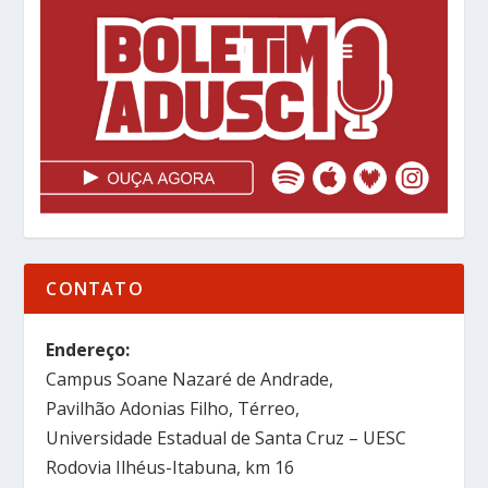
CONTATO
Endereço:
Campus Soane Nazaré de Andrade,
Pavilhão Adonias Filho, Térreo,
Universidade Estadual de Santa Cruz – UESC
Rodovia Ilhéus-Itabuna, km 16