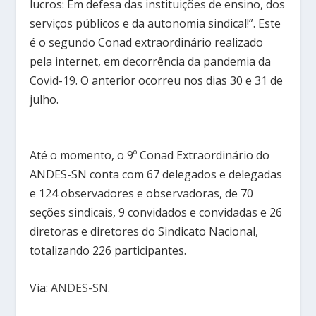
lucros: Em defesa das instituições de ensino, dos
serviços públicos e da autonomia sindical!”. Este
é o segundo Conad extraordinário realizado
pela internet, em decorrência da pandemia da
Covid-19. O anterior ocorreu nos dias 30 e 31 de
julho.
Até o momento, o 9º Conad Extraordinário do
ANDES-SN conta com 67 delegados e delegadas
e 124 observadores e observadoras, de 70
seções sindicais, 9 convidados e convidadas e 26
diretoras e diretores do Sindicato Nacional,
totalizando 226 participantes.
Via:
ANDES-SN
.