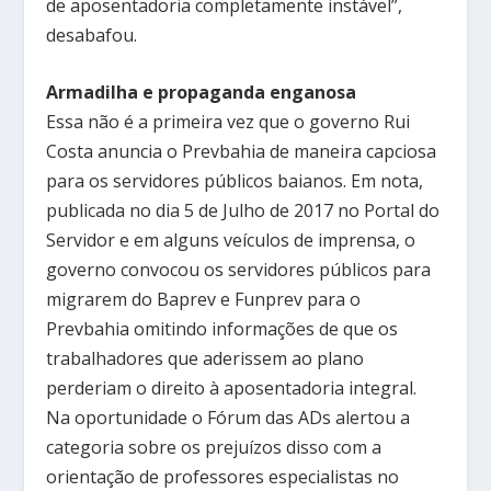
de aposentadoria completamente instável”,
desabafou.
Armadilha e propaganda enganosa
Essa não é a primeira vez que o governo Rui
Costa anuncia o Prevbahia de maneira capciosa
para os servidores públicos baianos. Em nota,
publicada no dia 5 de Julho de 2017 no Portal do
Servidor e em alguns veículos de imprensa, o
governo convocou os servidores públicos para
migrarem do Baprev e Funprev para o
Prevbahia omitindo informações de que os
trabalhadores que aderissem ao plano
perderiam o direito à aposentadoria integral.
Na oportunidade o Fórum das ADs alertou a
categoria sobre os prejuízos disso com a
orientação de professores especialistas no