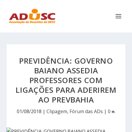
PREVIDÊNCIA: GOVERNO
BAIANO ASSEDIA
PROFESSORES COM
LIGAÇÕES PARA ADERIREM
AO PREVBAHIA
01/08/2018
|
Clipagem
,
Fórum das ADs
|
0