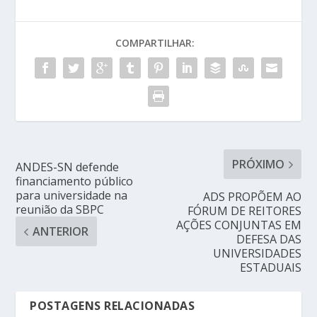
COMPARTILHAR:
PRÓXIMO
ANDES-SN defende
financiamento público
para universidade na
ADS PROPÕEM AO
reunião da SBPC
FÓRUM DE REITORES
AÇÕES CONJUNTAS EM
ANTERIOR
DEFESA DAS
UNIVERSIDADES
ESTADUAIS
POSTAGENS RELACIONADAS