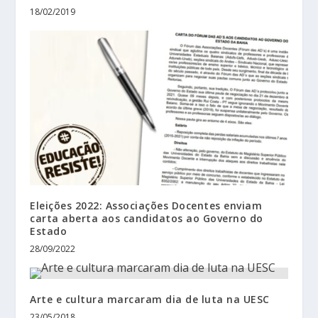
18/02/2019
Eleições 2022: Associações Docentes enviam
carta aberta aos candidatos ao Governo do
Estado
28/09/2022
Arte e cultura marcaram dia de luta na UESC
23/05/2018