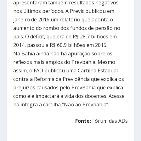
apresentaram também resultados negativos
nos últimos períodos. A Previc publicou em
janeiro de 2016 um relatório que aponta o
aumento do rombo dos fundos de pensão no
país. O déficit, que era de R$ 28,7 bilhões em
2014, passou a R$ 60,9 bilhões em 2015.
Na Bahia ainda não há apuração sobre os
reflexos mais amplos do Prevbahia. Mesmo
assim, o FAD publicou uma Cartilha Estadual
contra a Reforma da Previdência que explica os
prejuízos causados pelo PrevBahia que explica
como ele impactará a vida dos docentes.
Acesse
na íntegra a cartilha “Não ao Prevbahia”.
Fonte:
Fórum das ADs