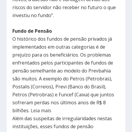
riscos do servidor não receber no futuro o que
investiu no fundo”.
Fundo de Pensão
O histórico dos fundos de pensão privados já
implementados em outras categorias é de
prejuízo para os beneficiários. Os problemas
enfrentados pelos participantes de fundos de
pensão semelhante ao modelo do Prevbahia
são muitos. A exemplo do Petros (Petrobras),
Postalis (Correios), Previ (Banco do Brasil),
Petros (Petrobras) e Funcef (Caixa) que juntos
sofreram perdas nos últimos anos de R$ 8
bilhões.
Leia mais
Além das suspeitas de irregularidades nestas
instituições, esses fundos de pensão