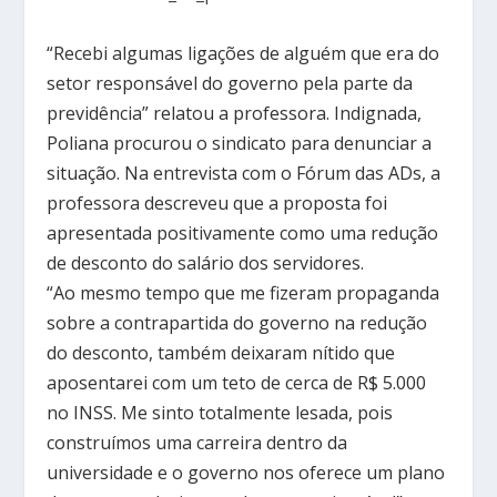
“Recebi algumas ligações de alguém que era do
setor responsável do governo pela parte da
previdência” relatou a professora. Indignada,
Poliana procurou o sindicato para denunciar a
situação. Na entrevista com o Fórum das ADs, a
professora descreveu que a proposta foi
apresentada positivamente como uma redução
de desconto do salário dos servidores.
“Ao mesmo tempo que me fizeram propaganda
sobre a contrapartida do governo na redução
do desconto, também deixaram nítido que
aposentarei com um teto de cerca de R$ 5.000
no INSS. Me sinto totalmente lesada, pois
construímos uma carreira dentro da
universidade e o governo nos oferece um plano