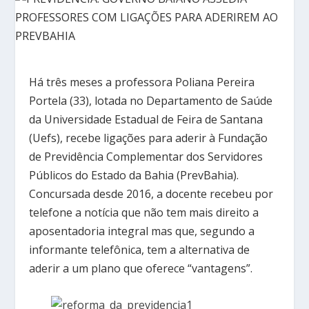
Há três meses a professora Poliana Pereira
Portela (33), lotada no Departamento de Saúde
da Universidade Estadual de Feira de Santana
(Uefs), recebe ligações para aderir à Fundação
de Previdência Complementar dos Servidores
Públicos do Estado da Bahia (PrevBahia).
Concursada desde 2016, a docente recebeu por
telefone a notícia que não tem mais direito a
aposentadoria integral mas que, segundo a
informante telefônica, tem a alternativa de
aderir a um plano que oferece “vantagens”.