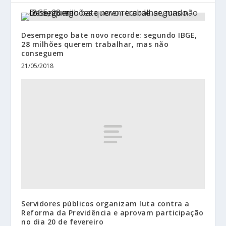
Desemprego bate novo recorde: segundo IBGE,
28 milhões querem trabalhar, mas não
conseguem
21/05/2018
Servidores públicos organizam luta contra a
Reforma da Previdência e aprovam participação
no dia 20 de fevereiro