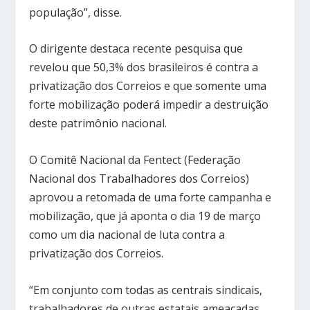
população”, disse.
O dirigente destaca recente pesquisa que
revelou que 50,3% dos brasileiros é contra a
privatização dos Correios e que somente uma
forte mobilização poderá impedir a destruição
deste patrimônio nacional.
O Comitê Nacional da Fentect (Federação
Nacional dos Trabalhadores dos Correios)
aprovou a retomada de uma forte campanha e
mobilização, que já aponta o dia 19 de março
como um dia nacional de luta contra a
privatização dos Correios.
“Em conjunto com todas as centrais sindicais,
trabalhadores de outras estatais ameaçadas,