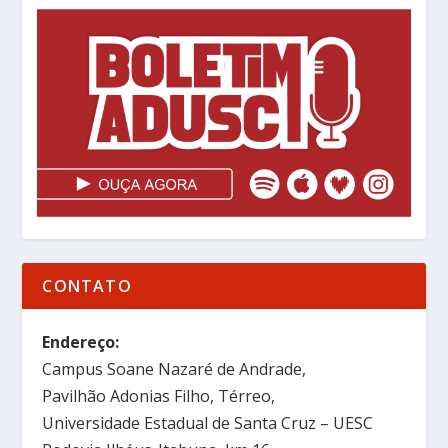
CONTATO
Endereço:
Campus Soane Nazaré de Andrade,
Pavilhão Adonias Filho, Térreo,
Universidade Estadual de Santa Cruz – UESC