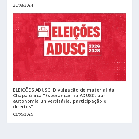
20/08/2024
ELEIÇÕES ADUSC: Divulgação de material da
Chapa única “Esperançar na ADUSC: por
autonomia universitária, participação e
direitos”
02/06/2026