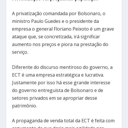
A privatização comandada por Bolsonaro, o
ministro Paulo Guedes e o presidente da
empresa o general Floriano Peixoto é um grave
ataque que, se concretizada, irá significar
aumento nos preços e piora na prestação do
serviço.
Diferente do discurso mentiroso do governo, a
ECT é uma empresa estratégica e lucrativa.
Justamente por isso há esse grande interesse
do governo entreguista de Bolsonaro e de
setores privados em se apropriar desse
patrimônio.
A propaganda de venda total da ECT é feita com