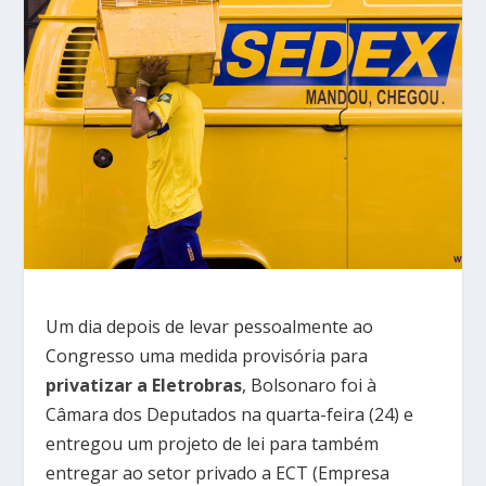
Um dia depois de levar pessoalmente ao
Congresso uma medida provisória para
privatizar a Eletrobras
, Bolsonaro foi à
Câmara dos Deputados na quarta-feira (24) e
entregou um projeto de lei para também
entregar ao setor privado a ECT (Empresa