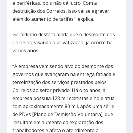
e periféricas, pois não dá lucro. Com a
destruição dos Correios, isso vai se agravar,
além do aumento de tarifas”, explica.
Geraldinho destaca ainda que o desmonte dos
Correios, visando a privatização, já ocorre há
vários anos.
“A empresa vem sendo alvo do desmonte dos
governos que avançaram na entrega fatiada e
terceirização dos serviços prestados pelos
Correios ao setor privado. Há oito anos, a
empresa possuía 128 mil ecetistas e hoje atua
com aproximadamente 80 mil, após uma série
de PDVs [Plano de Demissão Voluntária], que
resultam em aumento da exploração dos
trabalhadores e afeta o atendimento à