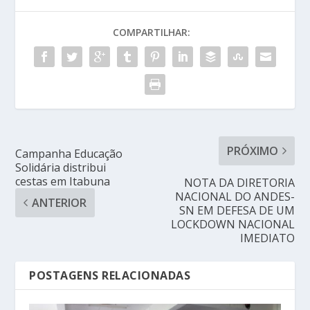
COMPARTILHAR:
PRÓXIMO
Campanha Educação
Solidária distribui
cestas em Itabuna
NOTA DA DIRETORIA
NACIONAL DO ANDES-
ANTERIOR
SN EM DEFESA DE UM
LOCKDOWN NACIONAL
IMEDIATO
POSTAGENS RELACIONADAS