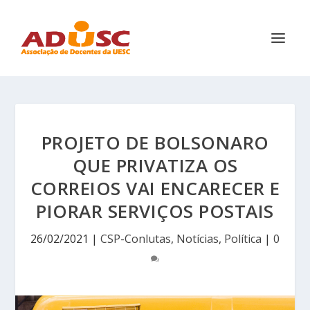
PROJETO DE BOLSONARO
QUE PRIVATIZA OS
CORREIOS VAI ENCARECER E
PIORAR SERVIÇOS POSTAIS
26/02/2021
|
CSP-Conlutas
,
Notícias
,
Política
|
0