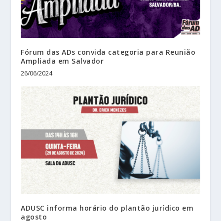
Fórum das ADs convida categoria para Reunião
Ampliada em Salvador
26/06/2024
ADUSC informa horário do plantão jurídico em
agosto