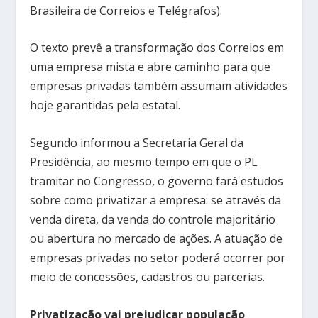
Brasileira de Correios e Telégrafos).
O texto prevê a transformação dos Correios em
uma empresa mista e abre caminho para que
empresas privadas também assumam atividades
hoje garantidas pela estatal.
Segundo informou a Secretaria Geral da
Presidência, ao mesmo tempo em que o PL
tramitar no Congresso, o governo fará estudos
sobre como privatizar a empresa: se através da
venda direta, da venda do controle majoritário
ou abertura no mercado de ações. A atuação de
empresas privadas no setor poderá ocorrer por
meio de concessões, cadastros ou parcerias.
Privatização vai prejudicar população