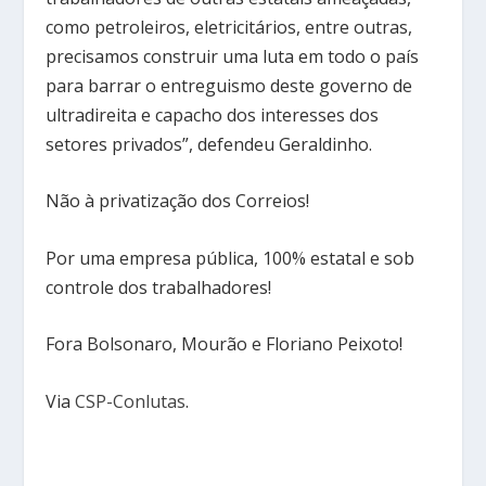
como petroleiros, eletricitários, entre outras,
precisamos construir uma luta em todo o país
para barrar o entreguismo deste governo de
ultradireita e capacho dos interesses dos
setores privados”, defendeu Geraldinho.
Não à privatização dos Correios!
Por uma empresa pública, 100% estatal e sob
controle dos trabalhadores!
Fora Bolsonaro, Mourão e Floriano Peixoto!
Via
CSP-Conlutas
.