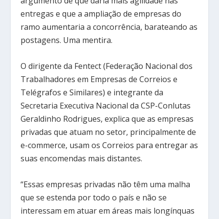
argumento de que daria mais agilidade nas
entregas e que a ampliação de empresas do
ramo aumentaria a concorrência, barateando as
postagens. Uma mentira.
O dirigente da Fentect (Federação Nacional dos
Trabalhadores em Empresas de Correios e
Telégrafos e Similares) e integrante da
Secretaria Executiva Nacional da CSP-Conlutas
Geraldinho Rodrigues, explica que as empresas
privadas que atuam no setor, principalmente de
e-commerce, usam os Correios para entregar as
suas encomendas mais distantes.
“Essas empresas privadas não têm uma malha
que se estenda por todo o país e não se
interessam em atuar em áreas mais longínquas