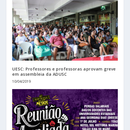
UESC: Professores e professoras aprovam greve
em assembleia da ADUSC
10/04/2019