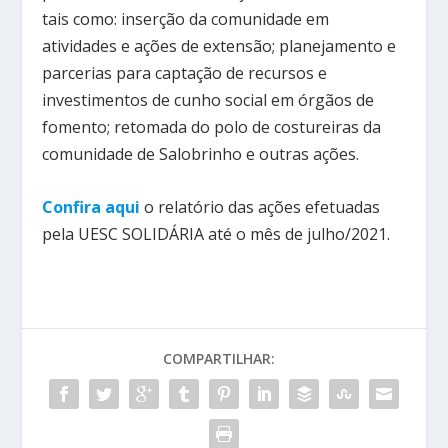
tais como: inserção da comunidade em
atividades e ações de extensão; planejamento e
parcerias para captação de recursos e
investimentos de cunho social em órgãos de
fomento; retomada do polo de costureiras da
comunidade de Salobrinho e outras ações.
Confira aqui
o relatório das ações efetuadas
pela UESC SOLIDÁRIA até o mês de julho/2021.
COMPARTILHAR: