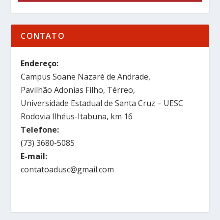
CONTATO
Endereço:
Campus Soane Nazaré de Andrade,
Pavilhão Adonias Filho, Térreo,
Universidade Estadual de Santa Cruz – UESC
Rodovia Ilhéus-Itabuna, km 16
Telefone:
(73) 3680-5085
E-mail:
contatoadusc@gmail.com