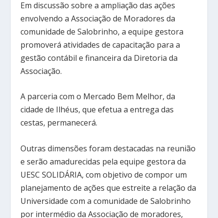
Em discussão sobre a ampliação das ações
envolvendo a Associação de Moradores da
comunidade de Salobrinho, a equipe gestora
promoverá atividades de capacitação para a
gestão contábil e financeira da Diretoria da
Associação.
A parceria com o Mercado Bem Melhor, da
cidade de Ilhéus, que efetua a entrega das
cestas, permanecerá.
Outras dimensões foram destacadas na reunião
e serão amadurecidas pela equipe gestora da
UESC SOLIDÁRIA, com objetivo de compor um
planejamento de ações que estreite a relação da
Universidade com a comunidade de Salobrinho
por intermédio da Associação de moradores,