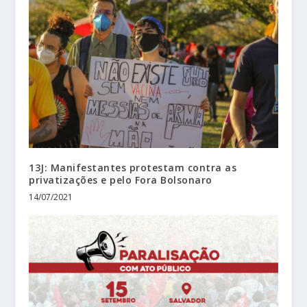
13J: Manifestantes protestam contra as
privatizações e pelo Fora Bolsonaro
14/07/2021