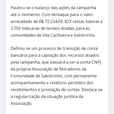
Pautou-se o balanço das ações da campanha
até o momento. Com destaque para o valor
arrecadado de R$ 72.234,09, 823 cestas básicas e
3.750 máscaras de tecidos doadas para as
comunidades de Vila Cachoeira e Salobrinho.
Definiu-se um processo de transição de conta
bancária para a captação dos recursos doados
pela campanha, que passará a ser a conta CNPJ
da própria Associação de Moradores da
Comunidade de Salobrinho, com permanente
acompanhamento e relatório periódico dos
recebimentos e prestação de contas. Destaca-se
a regularização da situação jurídica da
Associação.