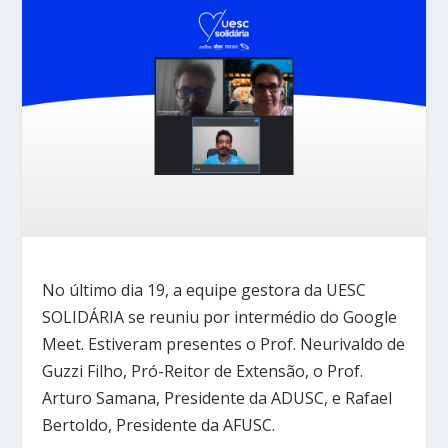
No último dia 19, a equipe gestora da UESC
SOLIDÁRIA se reuniu por intermédio do Google
Meet. Estiveram presentes o Prof. Neurivaldo de
Guzzi Filho, Pró-Reitor de Extensão, o Prof.
Arturo Samana, Presidente da ADUSC, e Rafael
Bertoldo, Presidente da AFUSC.