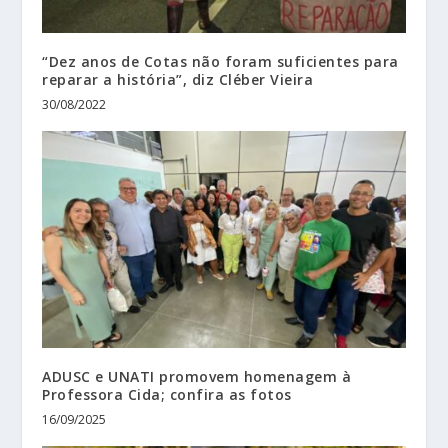
“Dez anos de Cotas não foram suficientes para
reparar a história”, diz Cléber Vieira
30/08/2022
ADUSC e UNATI promovem homenagem à
Professora Cida; confira as fotos
16/09/2025