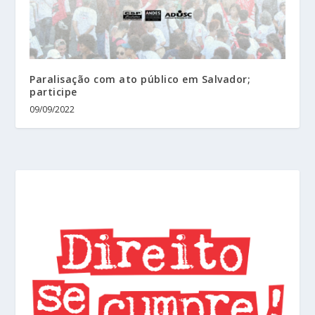
Paralisação com ato público em Salvador;
participe
09/09/2022