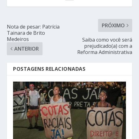
PRÓXIMO
Nota de pesar: Patrícia
Tainara de Brito
Medeiros
Saiba como você será
prejudicado(a) com a
ANTERIOR
Reforma Administrativa
POSTAGENS RELACIONADAS