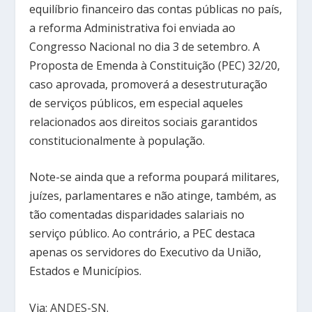
equilíbrio financeiro das contas públicas no país,
a reforma Administrativa foi enviada ao
Congresso Nacional no dia 3 de setembro. A
Proposta de Emenda à Constituição (PEC) 32/20,
caso aprovada, promoverá a desestruturação
de serviços públicos, em especial aqueles
relacionados aos direitos sociais garantidos
constitucionalmente à população.
Note-se ainda que a reforma poupará militares,
juízes, parlamentares e não atinge, também, as
tão comentadas disparidades salariais no
serviço público. Ao contrário, a PEC destaca
apenas os servidores do Executivo da União,
Estados e Municípios.
Via:
ANDES-SN
.