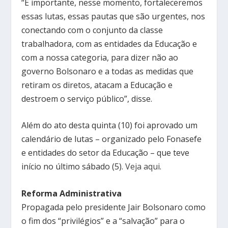
“É importante, nesse momento, fortaleceremos
essas lutas, essas pautas que são urgentes, nos
conectando com o conjunto da classe
trabalhadora, com as entidades da Educação e
com a nossa categoria, para dizer não ao
governo Bolsonaro e a todas as medidas que
retiram os diretos, atacam a Educação e
destroem o serviço público”, disse.
Além do ato desta quinta (10) foi aprovado um
calendário de lutas – organizado pelo Fonasefe
e entidades do setor da Educação – que teve
início no último sábado (5).
Veja aqui
.
Reforma Administrativa
Propagada pelo presidente Jair Bolsonaro como
o fim dos “privilégios” e a “salvação” para o