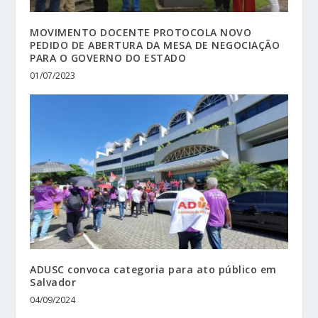
MOVIMENTO DOCENTE PROTOCOLA NOVO
PEDIDO DE ABERTURA DA MESA DE NEGOCIAÇÃO
PARA O GOVERNO DO ESTADO
01/07/2023
ADUSC convoca categoria para ato público em
Salvador
04/09/2024