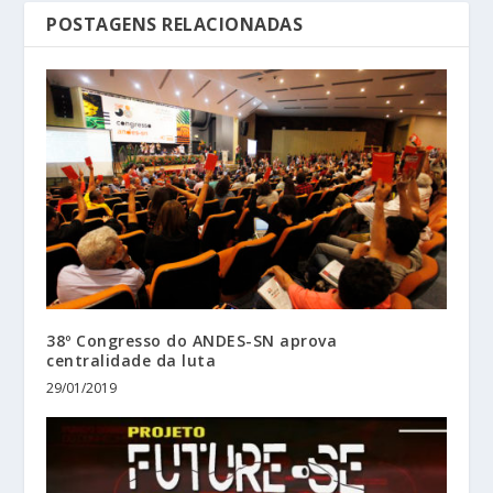
POSTAGENS RELACIONADAS
38º Congresso do ANDES-SN aprova
centralidade da luta
29/01/2019