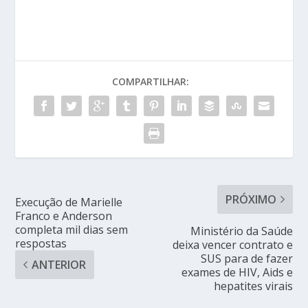
COMPARTILHAR:
PRÓXIMO
Execução de Marielle
Franco e Anderson
completa mil dias sem
Ministério da Saúde
respostas
deixa vencer contrato e
SUS para de fazer
ANTERIOR
exames de HIV, Aids e
hepatites virais