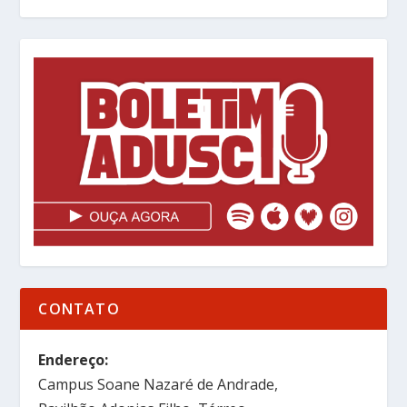
CONTATO
Endereço:
Campus Soane Nazaré de Andrade,