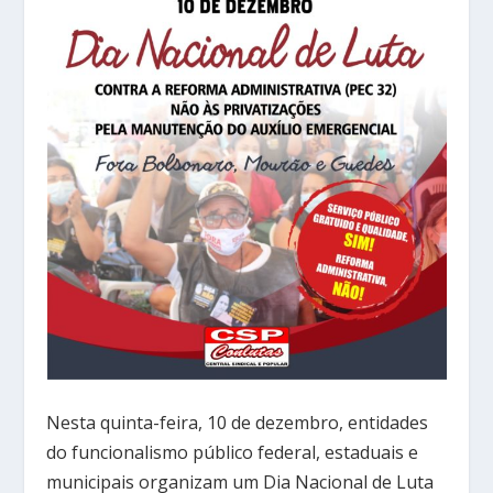
Nesta quinta-feira, 10 de dezembro, entidades
do funcionalismo público federal, estaduais e
municipais organizam um Dia Nacional de Luta