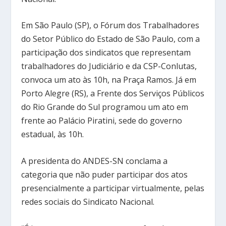
Em São Paulo (SP), o Fórum dos Trabalhadores
do Setor Público do Estado de São Paulo, com a
participação dos sindicatos que representam
trabalhadores do Judiciário e da CSP-Conlutas,
convoca um ato às 10h, na Praça Ramos. Já em
Porto Alegre (RS), a Frente dos Serviços Públicos
do Rio Grande do Sul programou um ato em
frente ao Palácio Piratini, sede do governo
estadual, às 10h.
A presidenta do ANDES-SN conclama a
categoria que não puder participar dos atos
presencialmente a participar virtualmente, pelas
redes sociais do Sindicato Nacional.