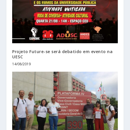
Projeto Future-se será debatido em evento na
UESC
14/08/2019