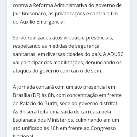
contra a Reforma Administrativa do governo de
Jair Bolsonaro, as privatizações e contra o fim
do Auxílio Emergencial.
Serão realizados atos virtuais e presenciais,
respeitando as medidas de segurança
sanitárias, em diversas cidades do país. A ADUSC
vai participar das mobilizações, denunciando os
ataques do governo com carro de som.
A jornada contará com um ato presencial em
Brasília (DF) às 8h, com concentração em frente
ao Palácio do Buriti, sede do governo distrital.
Às 9h será feita uma saída de carreata pela
Esplanada dos Ministérios, culminando em um
ato unificado às 10h em frente ao Congresso
Nacional.