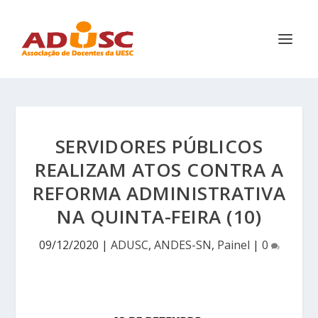
SERVIDORES PÚBLICOS
REALIZAM ATOS CONTRA A
REFORMA ADMINISTRATIVA
NA QUINTA-FEIRA (10)
09/12/2020
|
ADUSC
,
ANDES-SN
,
Painel
|
0