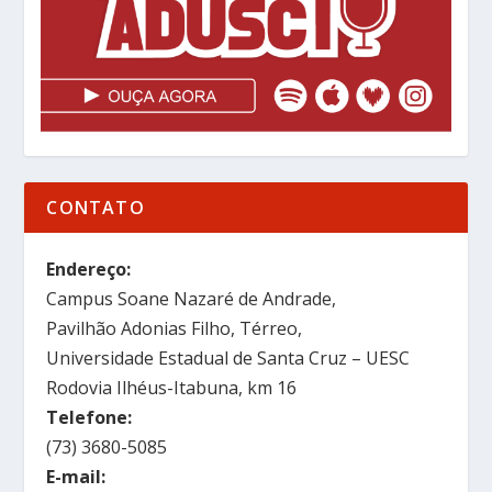
CONTATO
Endereço:
Campus Soane Nazaré de Andrade,
Pavilhão Adonias Filho, Térreo,
Universidade Estadual de Santa Cruz – UESC
Rodovia Ilhéus-Itabuna, km 16
Telefone:
(73) 3680-5085
E-mail: