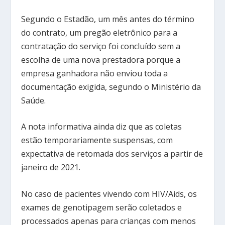
Segundo o Estadão, um mês antes do término
do contrato, um pregão eletrônico para a
contratação do serviço foi concluído sem a
escolha de uma nova prestadora porque a
empresa ganhadora não enviou toda a
documentação exigida, segundo o Ministério da
Saúde.
A nota informativa ainda diz que as coletas
estão temporariamente suspensas, com
expectativa de retomada dos serviços a partir de
janeiro de 2021.
No caso de pacientes vivendo com HIV/Aids, os
exames de genotipagem serão coletados e
processados apenas para crianças com menos