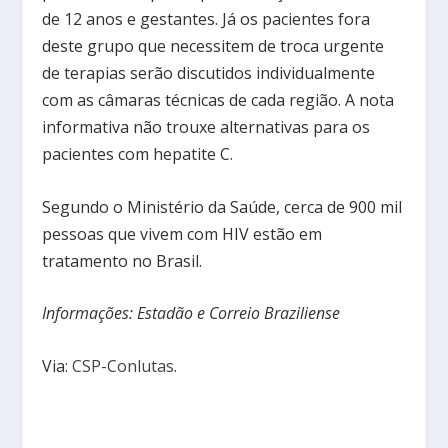
de 12 anos e gestantes. Já os pacientes fora
deste grupo que necessitem de troca urgente
de terapias serão discutidos individualmente
com as câmaras técnicas de cada região. A nota
informativa não trouxe alternativas para os
pacientes com hepatite C.
Segundo o Ministério da Saúde, cerca de 900 mil
pessoas que vivem com HIV estão em
tratamento no Brasil.
Informações: Estadão e Correio Braziliense
Via:
CSP-Conlutas
.