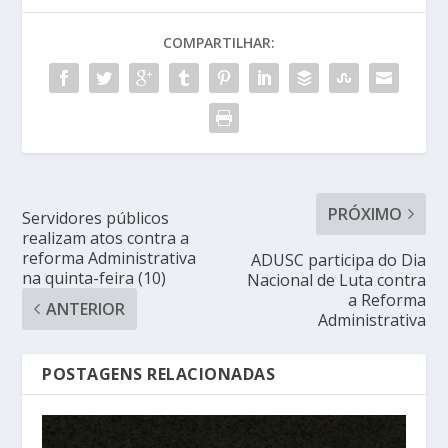
COMPARTILHAR:
PRÓXIMO
Servidores públicos
realizam atos contra a
reforma Administrativa
ADUSC participa do Dia
na quinta-feira (10)
Nacional de Luta contra
a Reforma
ANTERIOR
Administrativa
POSTAGENS RELACIONADAS