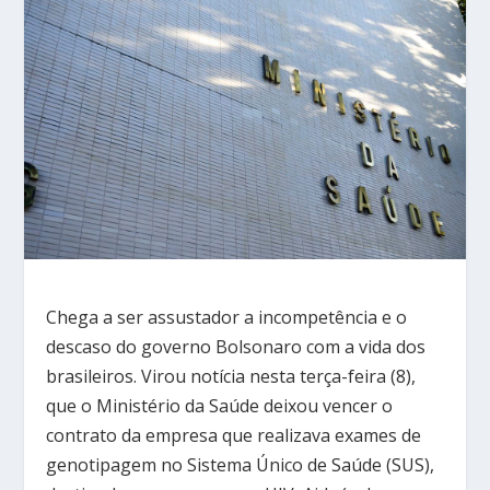
Chega a ser assustador a incompetência e o
descaso do governo Bolsonaro com a vida dos
brasileiros. Virou notícia nesta terça-feira (8),
que o Ministério da Saúde deixou vencer o
contrato da empresa que realizava exames de
genotipagem no Sistema Único de Saúde (SUS),