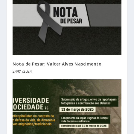
Nota de Pesar: Valter Alves Nascimento
24/01/2024