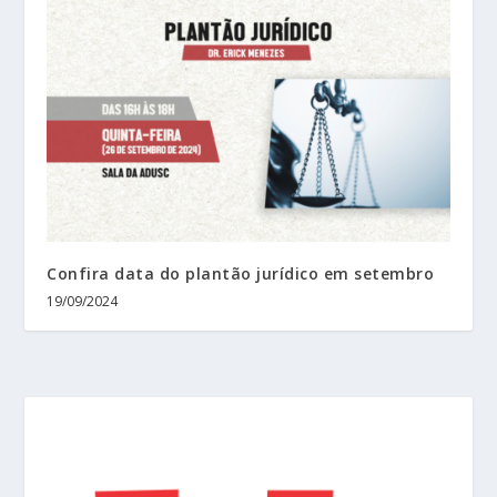
Confira data do plantão jurídico em setembro
19/09/2024