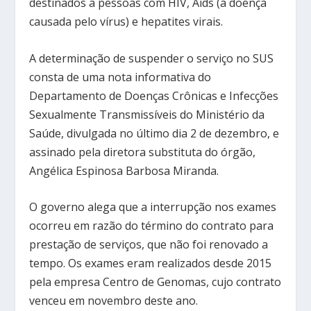
destinados a pessoas com HIV, Aids (a doença
causada pelo vírus) e hepatites virais.
A determinação de suspender o serviço no SUS
consta de uma nota informativa do
Departamento de Doenças Crônicas e Infecções
Sexualmente Transmissíveis do Ministério da
Saúde, divulgada no último dia 2 de dezembro, e
assinado pela diretora substituta do órgão,
Angélica Espinosa Barbosa Miranda.
O governo alega que a interrupção nos exames
ocorreu em razão do término do contrato para
prestação de serviços, que não foi renovado a
tempo. Os exames eram realizados desde 2015
pela empresa Centro de Genomas, cujo contrato
venceu em novembro deste ano.