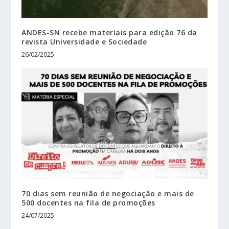
ANDES-SN recebe materiais para edição 76 da
revista Universidade e Sociedade
26/02/2025
70 dias sem reunião de negociação e mais de
500 docentes na fila de promoções
24/07/2025