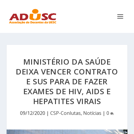
MINISTÉRIO DA SAÚDE
DEIXA VENCER CONTRATO
E SUS PARA DE FAZER
EXAMES DE HIV, AIDS E
HEPATITES VIRAIS
09/12/2020
|
CSP-Conlutas
,
Notícias
|
0