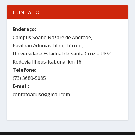
CONTATO
Endereço:
Campus Soane Nazaré de Andrade,
Pavilhão Adonias Filho, Térreo,
Universidade Estadual de Santa Cruz – UESC
Rodovia Ilhéus-Itabuna, km 16
Telefone:
(73) 3680-5085
E-mail:
contatoadusc@gmail.com