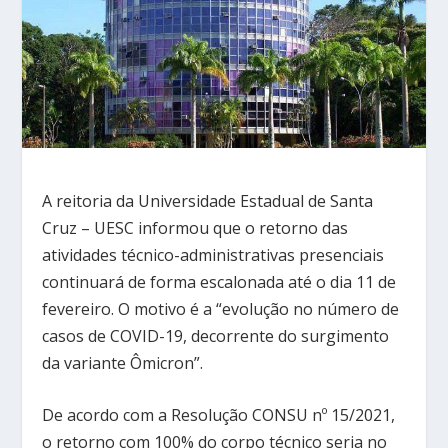
A reitoria da Universidade Estadual de Santa
Cruz – UESC informou que o retorno das
atividades técnico-administrativas presenciais
continuará de forma escalonada até o dia 11 de
fevereiro. O motivo é a “evolução no número de
casos de COVID-19, decorrente do surgimento
da variante Ômicron”.
De acordo com a Resolução CONSU nº 15/2021,
o retorno com 100% do corpo técnico seria no