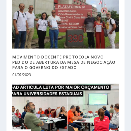
MOVIMENTO DOCENTE PROTOCOLA NOVO
PEDIDO DE ABERTURA DA MESA DE NEGOCIAÇÃO
PARA O GOVERNO DO ESTADO
01/07/2023