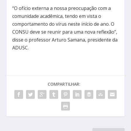
“O ofício externa a nossa preocupação com a
comunidade acadêmica, tendo em vista o
comportamento do vírus neste início de ano. O
CONSU deve se reunir para uma nova reflexão”,
disse o professor Arturo Samana, presidente da
ADUSC.
COMPARTILHAR: