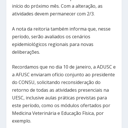
início do próximo mês. Com a alteração, as
atividades devem permanecer com 2/3.
A nota da reitoria também informa que, nesse
período, serão avaliados os cenários
epidemiológicos regionais para novas
deliberações.
Recordamos que no dia 10 de janeiro, a ADUSC e
a AFUSC enviaram ofício conjunto ao presidente
do CONSU, solicitando reconsideração do
retorno de todas as atividades presenciais na
UESC, inclusive aulas práticas previstas para
este período, como os módulos ofertados por
Medicina Veterinária e Educação Física, por
exemplo.