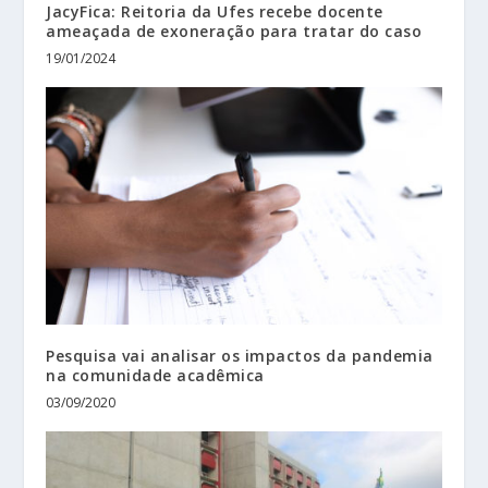
JacyFica: Reitoria da Ufes recebe docente
ameaçada de exoneração para tratar do caso
19/01/2024
Pesquisa vai analisar os impactos da pandemia
na comunidade acadêmica
03/09/2020