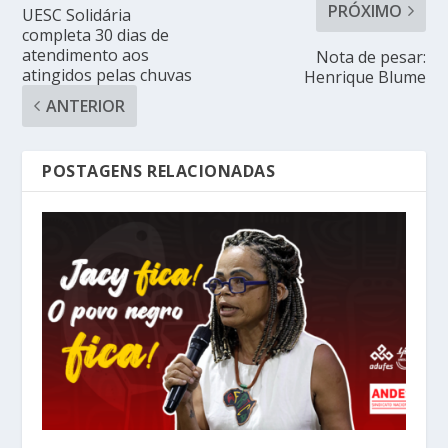
PRÓXIMO
UESC Solidária
completa 30 dias de
atendimento aos
Nota de pesar:
atingidos pelas chuvas
Henrique Blume
ANTERIOR
POSTAGENS RELACIONADAS