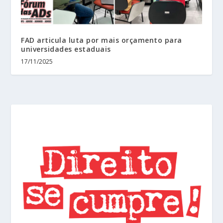
FAD articula luta por mais orçamento para
universidades estaduais
17/11/2025