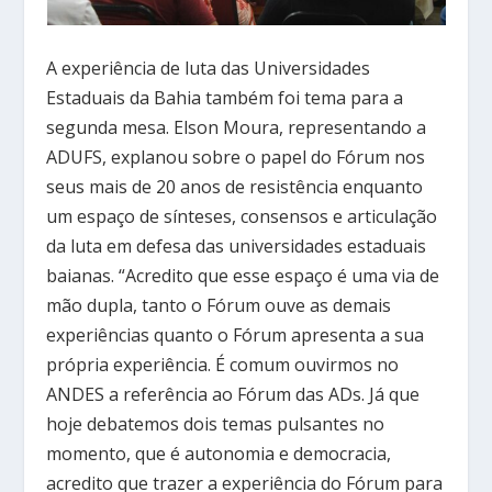
A experiência de luta das Universidades
Estaduais da Bahia também foi tema para a
segunda mesa. Elson Moura, representando a
ADUFS, explanou sobre o papel do Fórum nos
seus mais de 20 anos de resistência enquanto
um espaço de sínteses, consensos e articulação
da luta em defesa das universidades estaduais
baianas. “Acredito que esse espaço é uma via de
mão dupla, tanto o Fórum ouve as demais
experiências quanto o Fórum apresenta a sua
própria experiência. É comum ouvirmos no
ANDES a referência ao Fórum das ADs. Já que
hoje debatemos dois temas pulsantes no
momento, que é autonomia e democracia,
acredito que trazer a experiência do Fórum para