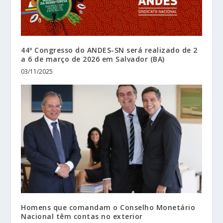
44º Congresso do ANDES-SN será realizado de 2
a 6 de março de 2026 em Salvador (BA)
03/11/2025
Homens que comandam o Conselho Monetário
Nacional têm contas no exterior