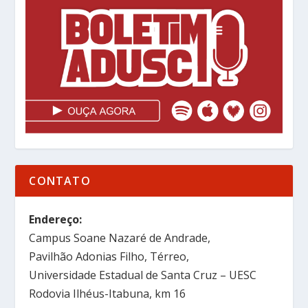
CONTATO
Endereço:
Campus Soane Nazaré de Andrade,
Pavilhão Adonias Filho, Térreo,
Universidade Estadual de Santa Cruz – UESC
Rodovia Ilhéus-Itabuna, km 16