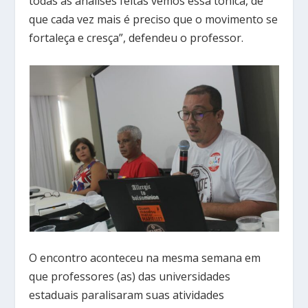
todas as análises feitas vemos essa tônica, de
que cada vez mais é preciso que o movimento se
fortaleça e cresça”, defendeu o professor.
O encontro aconteceu na mesma semana em
que professores (as) das universidades
estaduais paralisaram suas atividades