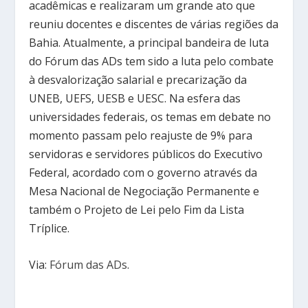
acadêmicas e realizaram um grande ato que
reuniu docentes e discentes de várias regiões da
Bahia. Atualmente, a principal bandeira de luta
do Fórum das ADs tem sido a luta pelo combate
à desvalorização salarial e precarização da
UNEB, UEFS, UESB e UESC. Na esfera das
universidades federais, os temas em debate no
momento passam pelo reajuste de 9% para
servidoras e servidores públicos do Executivo
Federal, acordado com o governo através da
Mesa Nacional de Negociação Permanente e
também o Projeto de Lei pelo Fim da Lista
Tríplice.
Via:
Fórum das ADs
.