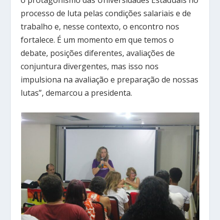
o protagonismo das Universidades Estaduais no
processo de luta pelas condições salariais e de
trabalho e, nesse contexto, o encontro nos
fortalece. É um momento em que temos o
debate, posições diferentes, avaliações de
conjuntura divergentes, mas isso nos
impulsiona na avaliação e preparação de nossas
lutas”, demarcou a presidenta.