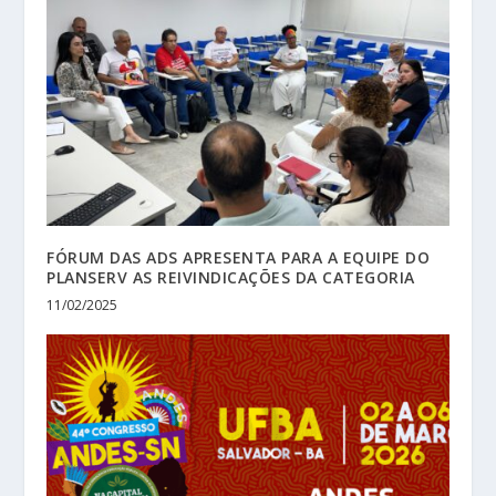
FÓRUM DAS ADS APRESENTA PARA A EQUIPE DO
PLANSERV AS REIVINDICAÇÕES DA CATEGORIA
11/02/2025