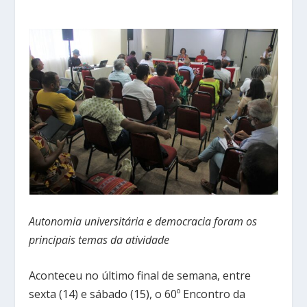
Autonomia universitária e democracia foram os
principais temas da atividade
Aconteceu no último final de semana, entre
sexta (14) e sábado (15), o 60º Encontro da