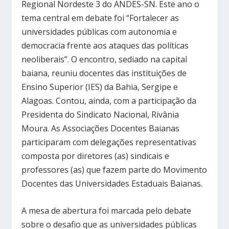
Regional Nordeste 3 do ANDES-SN. Este ano o
tema central em debate foi “Fortalecer as
universidades públicas com autonomia e
democracia frente aos ataques das políticas
neoliberais”. O encontro, sediado na capital
baiana, reuniu docentes das instituições de
Ensino Superior (IES) da Bahia, Sergipe e
Alagoas. Contou, ainda, com a participação da
Presidenta do Sindicato Nacional, Rivânia
Moura. As Associações Docentes Baianas
participaram com delegações representativas
composta por diretores (as) sindicais e
professores (as) que fazem parte do Movimento
Docentes das Universidades Estaduais Baianas.
A mesa de abertura foi marcada pelo debate
sobre o desafio que as universidades públicas