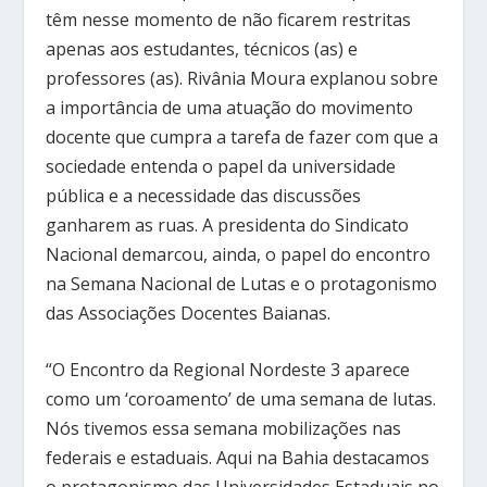
têm nesse momento de não ficarem restritas
apenas aos estudantes, técnicos (as) e
professores (as). Rivânia Moura explanou sobre
a importância de uma atuação do movimento
docente que cumpra a tarefa de fazer com que a
sociedade entenda o papel da universidade
pública e a necessidade das discussões
ganharem as ruas. A presidenta do Sindicato
Nacional demarcou, ainda, o papel do encontro
na Semana Nacional de Lutas e o protagonismo
das Associações Docentes Baianas.
“O Encontro da Regional Nordeste 3 aparece
como um ‘coroamento’ de uma semana de lutas.
Nós tivemos essa semana mobilizações nas
federais e estaduais. Aqui na Bahia destacamos