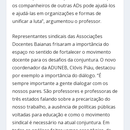
os companheiros de outras ADs pode ajudá-los
e ajudá-las em organizações e formas de
unificar a luta”, argumentou o professor.
Representantes sindicais das Associações
Docentes Baianas frisaram a importância do
espaço no sentido de fortalecer o movimento
docente para os desafios da conjuntura. O novo
coordenador da ADUNEB, Clóvis Piáu, destacou
por exemplo a importância do diálogo. “É
sempre importante a gente dialogar com os
nossos pares. São professores e professoras de
três estados falando sobre a precarização do
nosso trabalho, a ausência de políticas públicas
voltadas para educação e como o movimento
sindical é necessário na atual conjuntura. Em