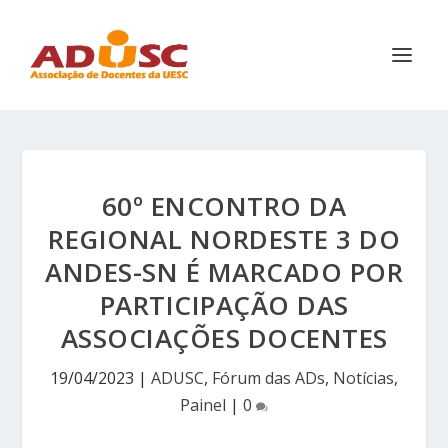
60º ENCONTRO DA
REGIONAL NORDESTE 3 DO
ANDES-SN É MARCADO POR
PARTICIPAÇÃO DAS
ASSOCIAÇÕES DOCENTES
19/04/2023
|
ADUSC
,
Fórum das ADs
,
Notícias
,
Painel
|
0