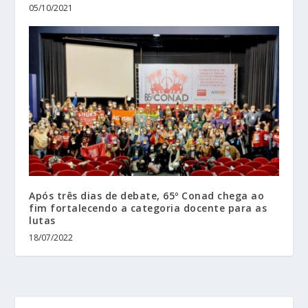
05/10/2021
Após três dias de debate, 65º Conad chega ao
fim fortalecendo a categoria docente para as
lutas
18/07/2022