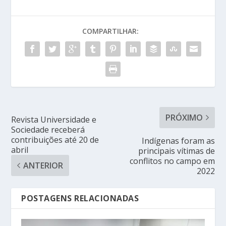
COMPARTILHAR:
PRÓXIMO
Revista Universidade e
Sociedade receberá
contribuições até 20 de
Indígenas foram as
abril
principais vítimas de
conflitos no campo em
ANTERIOR
2022
POSTAGENS RELACIONADAS