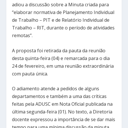
adiou a discussão sobre a Minuta criada para
“elaborar normativa de Planejamento Individual
de Trabalho – PIT e de Relatório Individual de
Trabalho – RIT, durante o período de atividades
remotas”.
A proposta foi retirada da pauta da reunião
desta quinta-feira (04) e remarcada para o dia
24 de fevereiro, em uma reunião extraordinária
com pauta única.
O adiamento atende a pedidos de alguns
departamentos e também a uma das críticas
feitas pela ADUSC em Nota Oficial publicada na
última segunda-feira (01). No texto, a Diretoria
docente expressou a importância de se dar mais
tempo para uma mínima discussão da minuta