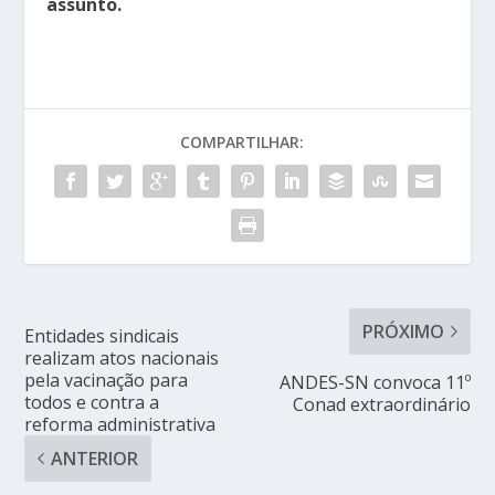
assunto.
COMPARTILHAR:
PRÓXIMO
Entidades sindicais
realizam atos nacionais
pela vacinação para
ANDES-SN convoca 11º
todos e contra a
Conad extraordinário
reforma administrativa
ANTERIOR