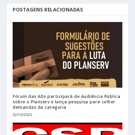
POSTAGENS RELACIONADAS
Fórum das ADs participará de Audiência Pública
sobre o Planserv e lança pesquisa para colher
demandas da categoria
02/10/2023