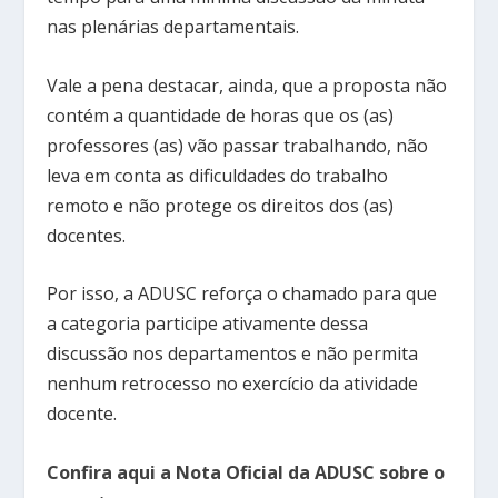
nas plenárias departamentais.
Vale a pena destacar, ainda, que a proposta não
contém a quantidade de horas que os (as)
professores (as) vão passar trabalhando, não
leva em conta as dificuldades do trabalho
remoto e não protege os direitos dos (as)
docentes.
Por isso, a ADUSC reforça o chamado para que
a categoria participe ativamente dessa
discussão nos departamentos e não permita
nenhum retrocesso no exercício da atividade
docente.
Confira aqui a Nota Oficial da ADUSC sobre o