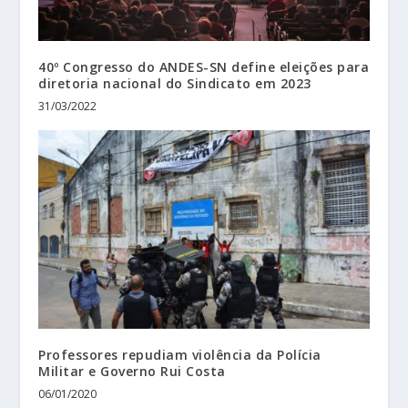
40º Congresso do ANDES-SN define eleições para
diretoria nacional do Sindicato em 2023
31/03/2022
Professores repudiam violência da Polícia
Militar e Governo Rui Costa
06/01/2020