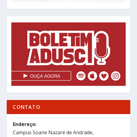
CONTATO
Endereço:
Campus Soane Nazaré de Andrade,