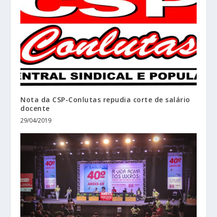
Nota da CSP-Conlutas repudia corte de salário
docente
29/04/2019