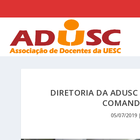
DIRETORIA DA ADUS
COMANDO
05/07/2019