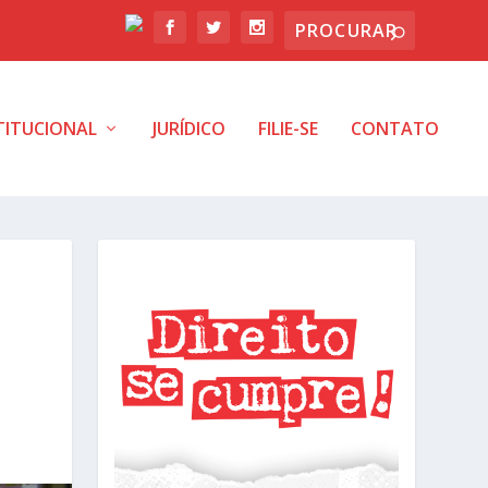
TITUCIONAL
JURÍDICO
FILIE-SE
CONTATO