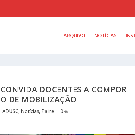
ARQUIVO
NOTÍCIAS
INS
C CONVIDA DOCENTES A COMPOR
 DE MOBILIZAÇÃO
|
ADUSC
,
Notícias
,
Painel
|
0