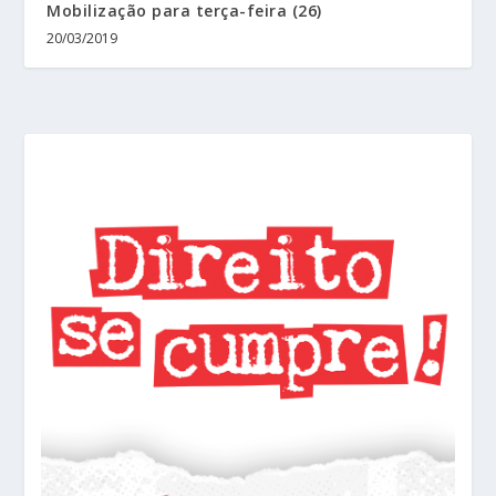
Mobilização para terça-feira (26)
20/03/2019