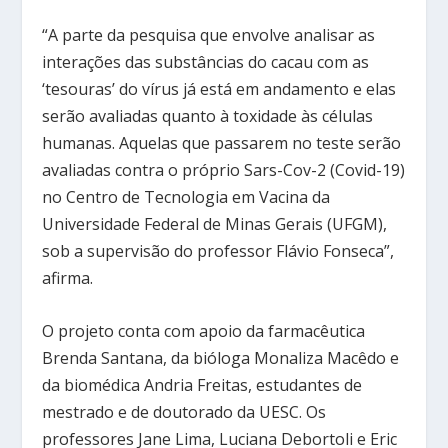
“A parte da pesquisa que envolve analisar as
interações das substâncias do cacau com as
‘tesouras’ do vírus já está em andamento e elas
serão avaliadas quanto à toxidade às células
humanas. Aquelas que passarem no teste serão
avaliadas contra o próprio Sars-Cov-2 (Covid-19)
no Centro de Tecnologia em Vacina da
Universidade Federal de Minas Gerais (UFGM),
sob a supervisão do professor Flávio Fonseca”,
afirma.
O projeto conta com apoio da farmacêutica
Brenda Santana, da bióloga Monaliza Macêdo e
da biomédica Andria Freitas, estudantes de
mestrado e de doutorado da UESC. Os
professores Jane Lima, Luciana Debortoli e Eric