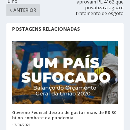
julho
aprovam PL 4162 que
privatiza a água e
ANTERIOR
tratamento de esgoto
POSTAGENS RELACIONADAS
Governo Federal deixou de gastar mais de R$ 80
bi no combate da pandemia
13/04/2021