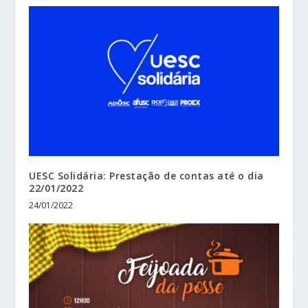
UESC Solidária: Prestação de contas até o dia
22/01/2022
24/01/2022