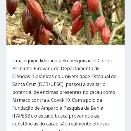
Uma equipe liderada pelo pesquisador Carlos
Priminho Pirovani, do Departamento de
Ciências Biológicas da Universidade Estadual de
Santa Cruz (DCB/UESC), passou a avaliar o
potencial de enzimas presentes no cacau como
fármaco contra a Covid-19. Com apoio da
Fundação de Amparo à Pesquisa da Bahia
(FAPESB), o estudo busca provar que as
substâncias do cacau são realmente efetivas