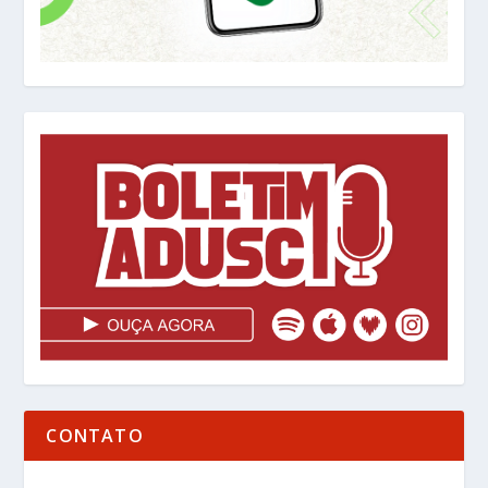
CONTATO