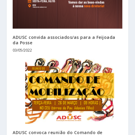
ADUSC convida associados/as para a Feijoada
da Posse
03/05/2022
ADUSC convoca reunião do Comando de