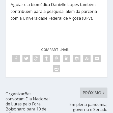
Aguiar e a biomédica Danielle Lopes também
contribuem para a pesquisa, além da parceria
com a Universidade Federal de Viçosa (UFV).
COMPARTILHAR:
PRÓXIMO
Organizações
convocam Dia Nacional
de Lutas pelo Fora
Em plena pandemia,
Bolsonaro para 10 de
governo e Senado