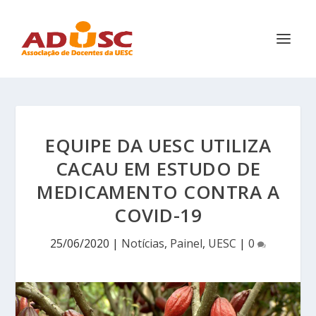
EQUIPE DA UESC UTILIZA
CACAU EM ESTUDO DE
MEDICAMENTO CONTRA A
COVID-19
25/06/2020
|
Notícias
,
Painel
,
UESC
|
0