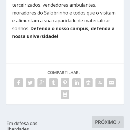
terceirizados, vendedores ambulantes,
moradores do Salobrinho e todos que o visitam
e alimentam a sua capacidade de materializar
sonhos.
Defenda o nosso campus, defenda a
nossa universidade!
COMPARTILHAR:
PRÓXIMO
Em defesa das
liberdades