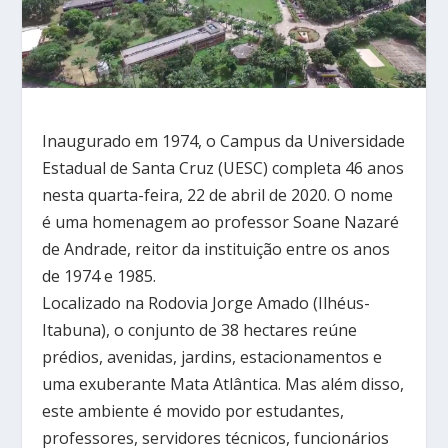
Inaugurado em 1974, o Campus da Universidade
Estadual de Santa Cruz (UESC) completa 46 anos
nesta quarta-feira, 22 de abril de 2020. O nome
é uma homenagem ao professor Soane Nazaré
de Andrade, reitor da instituição entre os anos
de 1974 e 1985.
Localizado na Rodovia Jorge Amado (Ilhéus-
Itabuna), o conjunto de 38 hectares reúne
prédios, avenidas, jardins, estacionamentos e
uma exuberante Mata Atlântica. Mas além disso,
este ambiente é movido por estudantes,
professores, servidores técnicos, funcionários