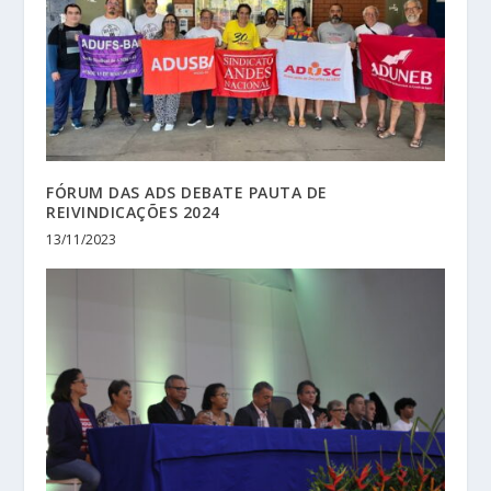
FÓRUM DAS ADS DEBATE PAUTA DE
REIVINDICAÇÕES 2024
13/11/2023