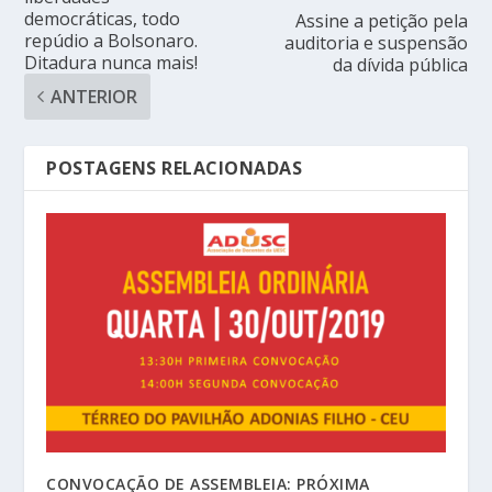
democráticas, todo
Assine a petição pela
repúdio a Bolsonaro.
auditoria e suspensão
Ditadura nunca mais!
da dívida pública
ANTERIOR
POSTAGENS RELACIONADAS
CONVOCAÇÃO DE ASSEMBLEIA: PRÓXIMA