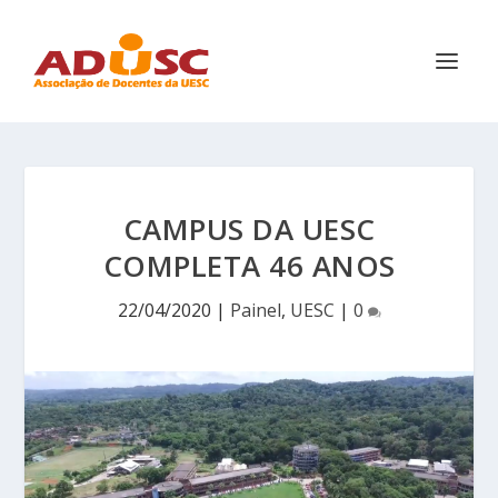
CAMPUS DA UESC
COMPLETA 46 ANOS
22/04/2020
|
Painel
,
UESC
|
0