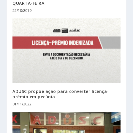
QUARTA-FEIRA
25/10/2019
ADUSC propõe ação para converter licença-
prêmio em pecúnia
01/11/2022