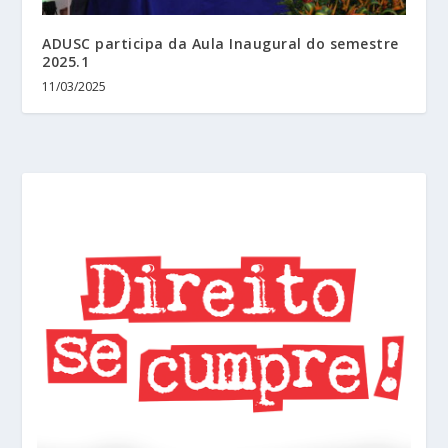
ADUSC participa da Aula Inaugural do semestre
2025.1
11/03/2025